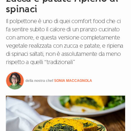
spinaci
Il polpettone è uno di quei comfort food che ci
fa sentire subito il calore di un pranzo cucinato
con amore, e questa versione completamente
vegetale realizzata con zucca e patate, e ripiena
di spinaci saltati, non è assolutamente da meno
rispetto a quelli “tradizionali”
della nostra chef
SONIA MACCAGNOLA