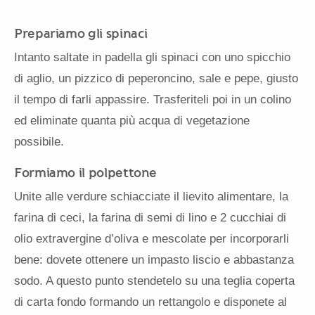
Prepariamo gli spinaci
Intanto saltate in padella gli spinaci con uno spicchio
di aglio, un pizzico di peperoncino, sale e pepe, giusto
il tempo di farli appassire. Trasferiteli poi in un colino
ed eliminate quanta più acqua di vegetazione
possibile.
Formiamo il polpettone
Unite alle verdure schiacciate il lievito alimentare, la
farina di ceci, la farina di semi di lino e 2 cucchiai di
olio extravergine d’oliva e mescolate per incorporarli
bene: dovete ottenere un impasto liscio e abbastanza
sodo. A questo punto stendetelo su una teglia coperta
di carta fondo formando un rettangolo e disponete al