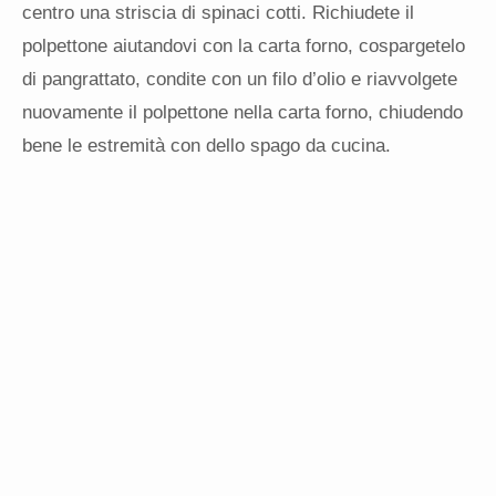
centro una striscia di spinaci cotti. Richiudete il
polpettone aiutandovi con la carta forno, cospargetelo
di pangrattato, condite con un filo d’olio e riavvolgete
nuovamente il polpettone nella carta forno, chiudendo
bene le estremità con dello spago da cucina.