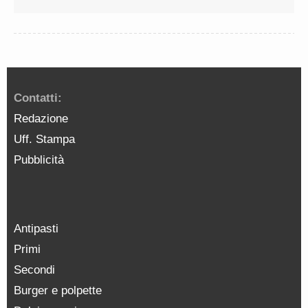
Contatti:
Redazione
Uff. Stampa
Pubblicità
Antipasti
Primi
Secondi
Burger e polpette