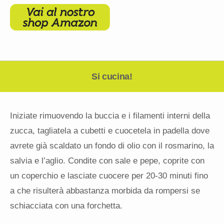
Si cucina!
Iniziate rimuovendo la buccia e i filamenti interni della
zucca, tagliatela a cubetti e cuocetela in padella dove
avrete già scaldato un fondo di olio con il rosmarino, la
salvia e l’aglio. Condite con sale e pepe, coprite con
un coperchio e lasciate cuocere per 20-30 minuti fino
a che risulterà abbastanza morbida da rompersi se
schiacciata con una forchetta.