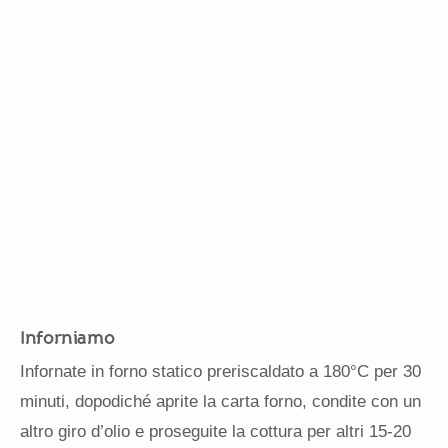
Inforniamo
Infornate in forno statico preriscaldato a 180°C per 30
minuti, dopodiché aprite la carta forno, condite con un
altro giro d’olio e proseguite la cottura per altri 15-20