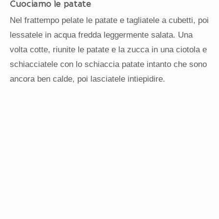
Cuociamo le patate
Nel frattempo pelate le patate e tagliatele a cubetti, poi
lessatele in acqua fredda leggermente salata. Una
volta cotte, riunite le patate e la zucca in una ciotola e
schiacciatele con lo schiaccia patate intanto che sono
ancora ben calde, poi lasciatele intiepidire.