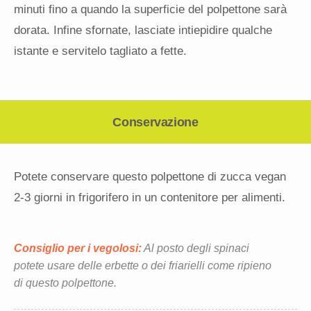
minuti fino a quando la superficie del polpettone sarà
dorata. Infine sfornate, lasciate intiepidire qualche
istante e servitelo tagliato a fette.
Conservazione
Potete conservare questo polpettone di zucca vegan
2-3 giorni in frigorifero in un contenitore per alimenti.
Consiglio per i vegolosi:
Al posto degli spinaci
potete usare delle erbette o dei friarielli come ripieno
di questo polpettone.