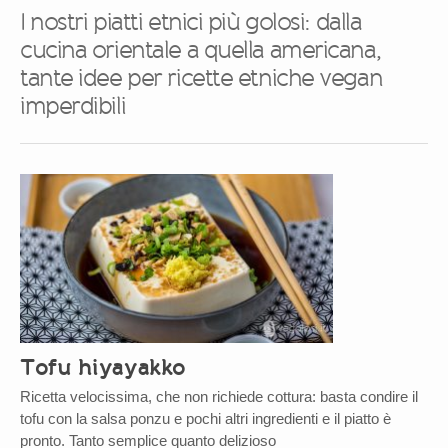
I nostri piatti etnici più golosi: dalla
cucina orientale a quella americana,
tante idee per ricette etniche vegan
imperdibili
Tofu hiyayakko
Ricetta velocissima, che non richiede cottura: basta condire il
tofu con la salsa ponzu e pochi altri ingredienti e il piatto è
pronto. Tanto semplice quanto delizioso