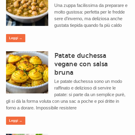
Una zuppa facilissima da preparare e
molto gustosa: perfetta per le fredde
sere d’inverno, ma deliziosa anche
gustata tiepida quando fa più caldo
Leggi →
Patate duchessa
vegane con salsa
bruna
Le patate duchessa sono un modo
raffinato e delizioso di servire le
patate: si parte da un semplice purè,
gli si dà la forma voluta con una sac a poche e poi dritte in
forno a dorare. Impossibile resistere
Leggi →