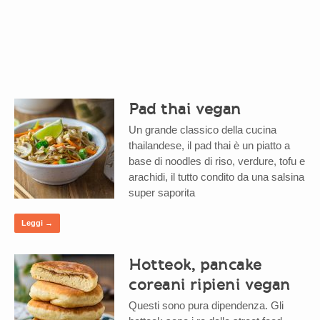
Pad thai vegan
Un grande classico della cucina
thailandese, il pad thai è un piatto a
base di noodles di riso, verdure, tofu e
arachidi, il tutto condito da una salsina
super saporita
Leggi →
Hotteok, pancake
coreani ripieni vegan
Questi sono pura dipendenza. Gli