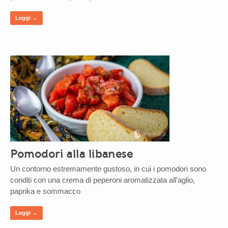
Leggi →
Pomodori alla libanese
Un contorno estremamente gustoso, in cui i pomodori sono
conditi con una crema di peperoni aromatizzata all’aglio,
paprika e sommacco
Leggi →