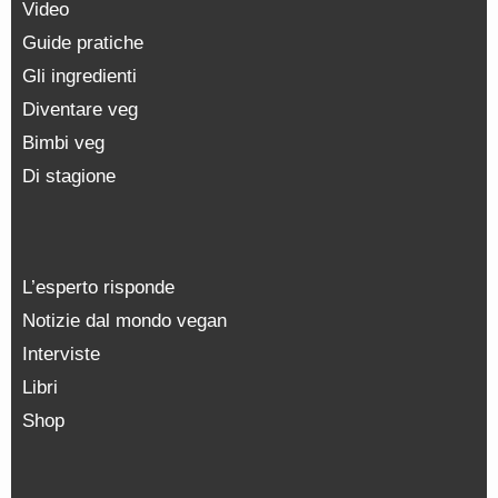
Video
Guide pratiche
Gli ingredienti
Diventare veg
Bimbi veg
Di stagione
L’esperto risponde
Notizie dal mondo vegan
Interviste
Libri
Shop