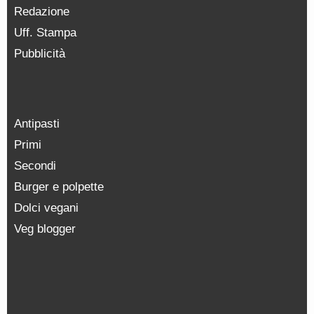
Redazione
Uff. Stampa
Pubblicità
Antipasti
Primi
Secondi
Burger e polpette
Dolci vegani
Veg blogger