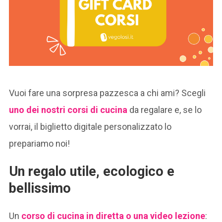
Vuoi fare una sorpresa pazzesca a chi ami? Scegli
uno dei nostri corsi di cucina
da regalare e, se lo
vorrai, il biglietto digitale personalizzato lo
prepariamo noi!
Un regalo utile, ecologico e
bellissimo
Un
corso di cucina in diretta o una video lezione
: