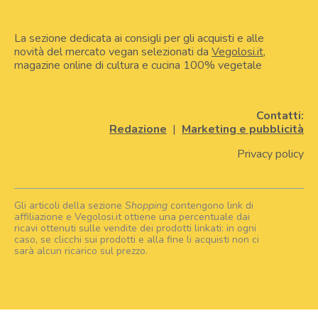
La sezione dedicata ai consigli per gli acquisti e alle
novità del mercato vegan selezionati da
Vegolosi.it
,
magazine online di cultura e cucina 100% vegetale
Contatti:
Redazione
|
Marketing e pubblicità
Privacy policy
Gli articoli della sezione
Shopping
contengono link di
affiliazione e Vegolosi.it ottiene una percentuale dai
ricavi ottenuti sulle vendite dei prodotti linkati: in ogni
caso, se clicchi sui prodotti e alla fine li acquisti non ci
sarà alcun ricarico sul prezzo.