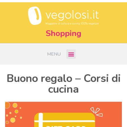
Shopping
MENU
Buono regalo – Corsi di
cucina