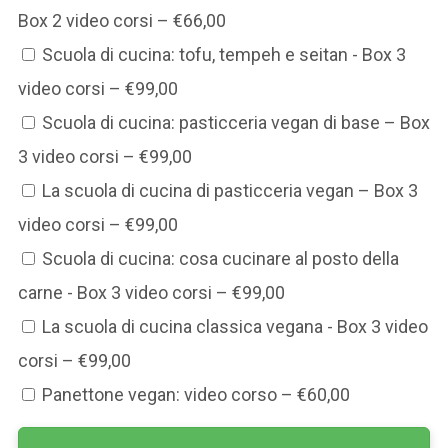
Box 2 video corsi
–
€66,00
Scuola di cucina: tofu, tempeh e seitan - Box 3
video corsi
–
€99,00
Scuola di cucina: pasticceria vegan di base – Box
3 video corsi
–
€99,00
La scuola di cucina di pasticceria vegan – Box 3
video corsi
–
€99,00
Scuola di cucina: cosa cucinare al posto della
carne - Box 3 video corsi
–
€99,00
La scuola di cucina classica vegana - Box 3 video
corsi
–
€99,00
Panettone vegan: video corso
–
€60,00