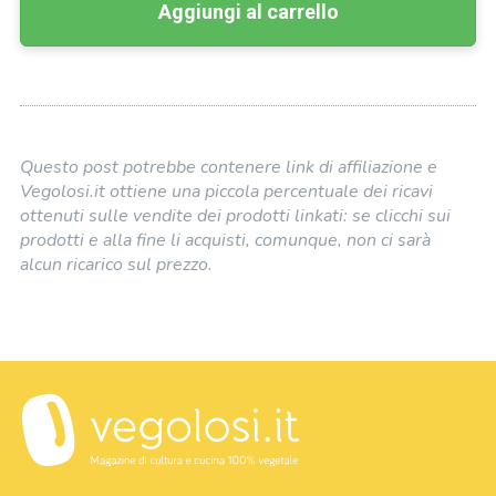
Aggiungi al carrello
Questo post potrebbe contenere link di affiliazione e
Vegolosi.it ottiene una piccola percentuale dei ricavi
ottenuti sulle vendite dei prodotti linkati: se clicchi sui
prodotti e alla fine li acquisti, comunque, non ci sarà
alcun ricarico sul prezzo.