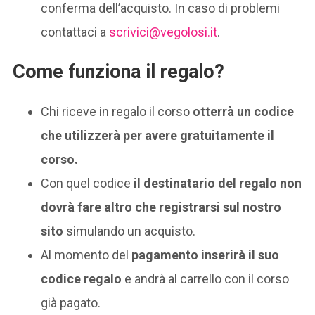
conferma dell’acquisto. In caso di problemi
contattaci a
scrivici@vegolosi.it
.
Come funziona il regalo?
Chi riceve in regalo il corso
otterrà un codice
che utilizzerà per avere gratuitamente il
corso.
Con quel codice
il destinatario del regalo non
dovrà fare altro che registrarsi sul nostro
sito
simulando un acquisto.
Al momento del
pagamento inserirà il suo
codice regalo
e andrà al carrello con il corso
già pagato.