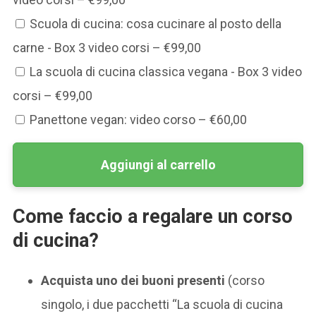
Scuola di cucina: cosa cucinare al posto della
carne - Box 3 video corsi
–
€99,00
La scuola di cucina classica vegana - Box 3 video
corsi
–
€99,00
Panettone vegan: video corso
–
€60,00
Aggiungi al carrello
Come faccio a regalare un corso
di cucina?
Acquista uno dei buoni presenti
(corso
singolo, i due pacchetti “La scuola di cucina