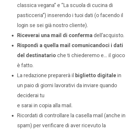
classica vegana” e “La scuola di cucina di
pasticceria”) inserendo i tuoi dati (o facendo il
login se sei già nostro cliente).
Riceverai una mail di conferma
dell’acquisto.
Rispondi a quella mail comunicandoci i dati
del destinatario
che ti chiederemo e… il gioco
è fatto.
La redazione preparerà il
biglietto digitale
in
un paio di giorni lavorativi da inviare quando
deciderai tu
e sarai in copia alla mail.
Ricordati di controllare la casella mail (anche in
spam) per verificare di aver ricevuto la