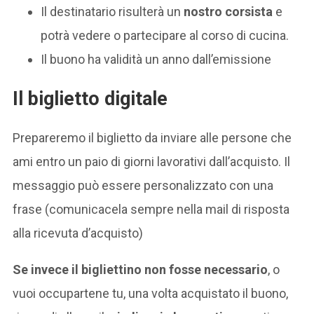
Il destinatario risulterà un
nostro corsista
e
potrà vedere o partecipare al corso di cucina.
Il buono ha validità un anno dall’emissione
Il biglietto digitale
Prepareremo il biglietto da inviare alle persone che
ami entro un paio di giorni lavorativi dall’acquisto. Il
messaggio può essere personalizzato con una
frase (comunicacela sempre nella mail di risposta
alla ricevuta d’acquisto)
Se invece il bigliettino non fosse necessario
, o
vuoi occupartene tu, una volta acquistato il buono,