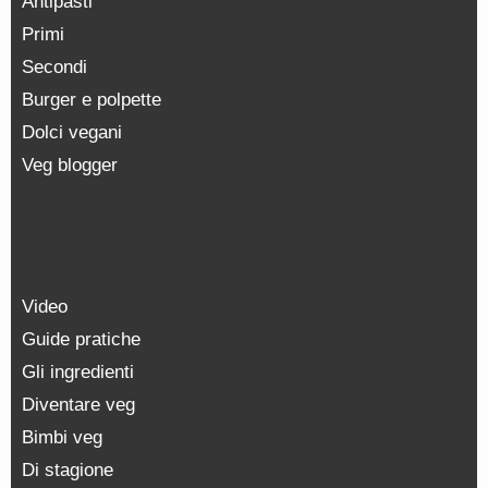
Antipasti
Primi
Secondi
Burger e polpette
Dolci vegani
Veg blogger
Video
Guide pratiche
Gli ingredienti
Diventare veg
Bimbi veg
Di stagione