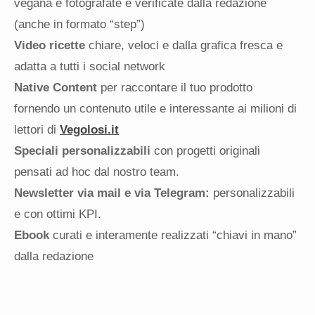
vegana e fotografate e verificate dalla redazione
(anche in formato “step”)
Video ricette
chiare, veloci e dalla grafica fresca e
adatta a tutti i social network
Native Content
per raccontare il tuo prodotto
fornendo un contenuto utile e interessante ai milioni di
lettori di
Vegolosi.it
Speciali personalizzabili
con progetti originali
pensati ad hoc dal nostro team.
Newsletter via mail e via Telegram:
personalizzabili
e con ottimi KPI.
Ebook
curati e interamente realizzati “chiavi in mano”
dalla redazione