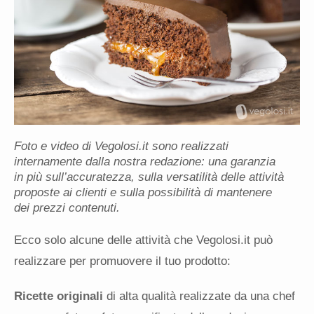
Foto e video di Vegolosi.it sono realizzati
internamente dalla nostra redazione: una garanzia
in più sull’accuratezza, sulla versatilità delle attività
proposte ai clienti e sulla possibilità di mantenere
dei prezzi contenuti.
Ecco solo alcune delle attività che Vegolosi.it può
realizzare per promuovere il tuo prodotto:
Ricette originali
di alta qualità realizzate da una chef