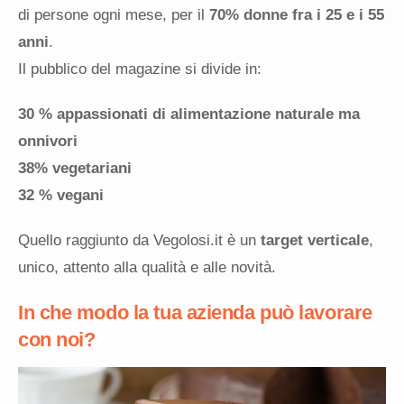
di persone ogni mese, per il
70% donne fra i 25 e i 55
anni
.
Il pubblico del magazine si divide in:
30 % appassionati di alimentazione naturale ma
onnivori
38% vegetariani
32 % vegani
Quello raggiunto da Vegolosi.it è un
target verticale
,
unico, attento alla qualità e alle novità.
In che modo la tua azienda può lavorare
con noi?