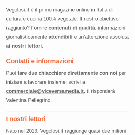
Vegolosi.it è il primo magazine online in Italia di
cultura e cucina 100% vegetale. Il nostro obiettivo
raggiunto? Fornire
contenuti di qualità
, informazioni
giornalisticamente
attendibili
e un’attenzione assoluta
ai nostri lettori.
Contatti e informazioni
Puoi
fare due chiacchiere direttamente con noi
per
iniziare a lavorare insieme: scrivi a
commerciale@viceversamedia.it
, ti risponderà
Valentina Pellegrino.
I nostri lettori
Nato nel 2013, Vegolosi.it raggiunge quasi due milioni