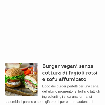
Burger vegani senza
cottura di fagioli rossi
e tofu affumicato
Ecco dei burger perfetti per una cena
dell’ultimo momento: si frullano tutti gli
ingredienti, gli si dà una forma, si
assembla il panino e sono già pronti per essere addentanti