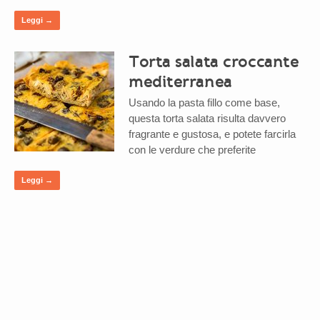
Leggi →
Torta salata croccante
mediterranea
Usando la pasta fillo come base,
questa torta salata risulta davvero
fragrante e gustosa, e potete farcirla
con le verdure che preferite
Leggi →