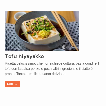
Tofu hiyayakko
Ricetta velocissima, che non richiede cottura: basta condire il
tofu con la salsa ponzu e pochi altri ingredienti e il piatto è
pronto. Tanto semplice quanto delizioso
Leggi →