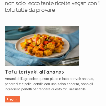
non solo: ecco tante ricette vegan con il
tofu tutte da provare
Tofu teriyaki all’ananas
Amanti dell’agrodolce questo piatto è fatto per voi: ananas,
peperoni e cipolle, conditi con una salsa saporita, sono gli
ingredienti perfetti per rendere questo tofu irresistibile
Leggi →