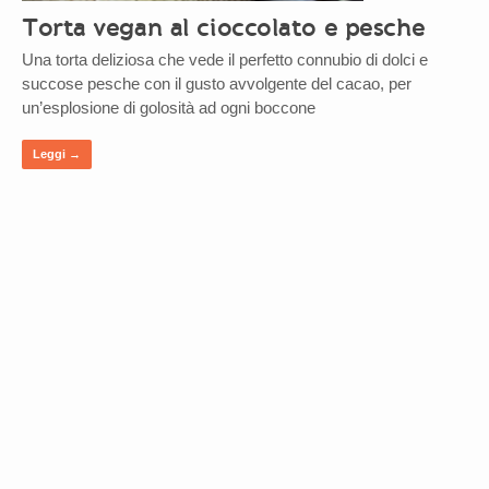
Torta vegan al cioccolato e pesche
Una torta deliziosa che vede il perfetto connubio di dolci e
succose pesche con il gusto avvolgente del cacao, per
un’esplosione di golosità ad ogni boccone
Leggi →