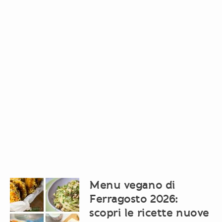
Menu vegano di
Ferragosto 2026:
scopri le ricette nuove