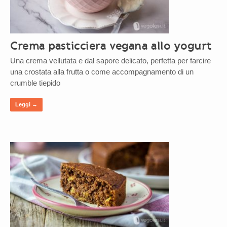
Crema pasticciera vegana allo yogurt
Una crema vellutata e dal sapore delicato, perfetta per farcire
una crostata alla frutta o come accompagnamento di un
crumble tiepido
Leggi →