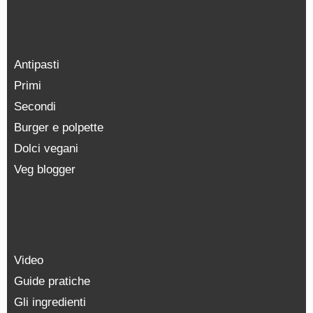
Antipasti
Primi
Secondi
Burger e polpette
Dolci vegani
Veg blogger
Video
Guide pratiche
Gli ingredienti