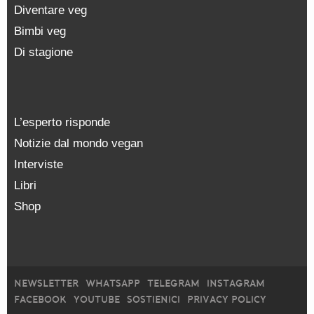
Diventare veg
Bimbi veg
Di stagione
L’esperto risponde
Notizie dal mondo vegan
Interviste
Libri
Shop
NEWSLETTER
WHATSAPP
TELEGRAM
INSTAGRAM
FACEBOOK
YOUTUBE
SOSTIENICI
PRIVACY POLICY