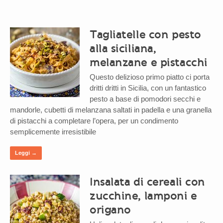
Tagliatelle con pesto
alla siciliana,
melanzane e pistacchi
Questo delizioso primo piatto ci porta
dritti dritti in Sicilia, con un fantastico
pesto a base di pomodori secchi e
mandorle, cubetti di melanzana saltati in padella e una granella
di pistacchi a completare l’opera, per un condimento
semplicemente irresistibile
Leggi →
Insalata di cereali con
zucchine, lamponi e
origano