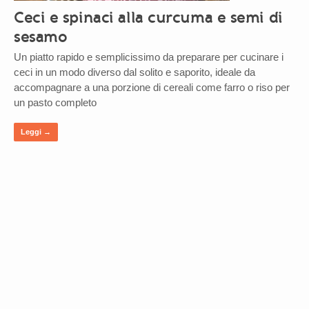
Ceci e spinaci alla curcuma e semi di
sesamo
Un piatto rapido e semplicissimo da preparare per cucinare i
ceci in un modo diverso dal solito e saporito, ideale da
accompagnare a una porzione di cereali come farro o riso per
un pasto completo
Leggi →