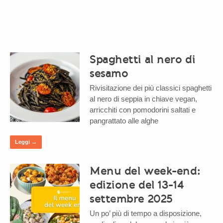
Spaghetti al nero di
sesamo
Rivisitazione dei più classici spaghetti
al nero di seppia in chiave vegan,
arricchiti con pomodorini saltati e
pangrattato alle alghe
Leggi →
Menu del week-end:
edizione del 13-14
settembre 2025
Un po’ più di tempo a disposizione,