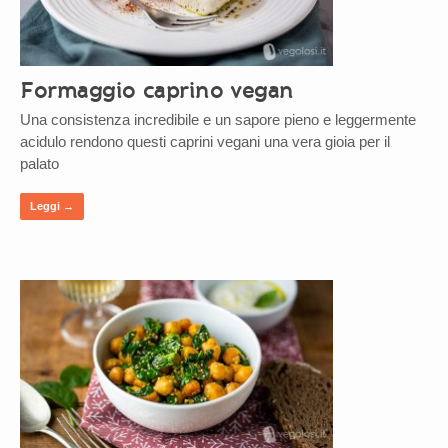
Formaggio caprino vegan
Una consistenza incredibile e un sapore pieno e leggermente
acidulo rendono questi caprini vegani una vera gioia per il
palato
Leggi →