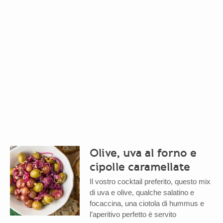
Olive, uva al forno e
cipolle caramellate
Il vostro cocktail preferito, questo mix
di uva e olive, qualche salatino e
focaccina, una ciotola di hummus e
l’aperitivo perfetto è servito