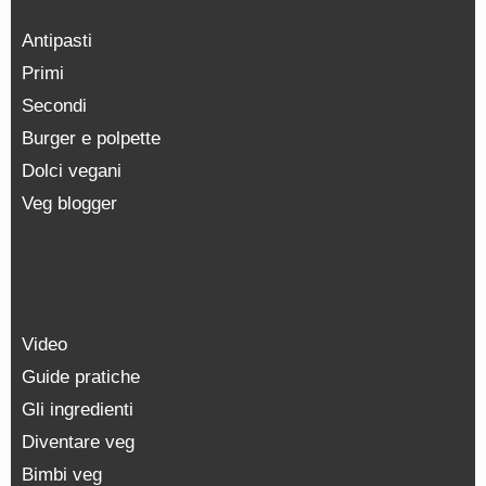
Antipasti
Primi
Secondi
Burger e polpette
Dolci vegani
Veg blogger
Video
Guide pratiche
Gli ingredienti
Diventare veg
Bimbi veg