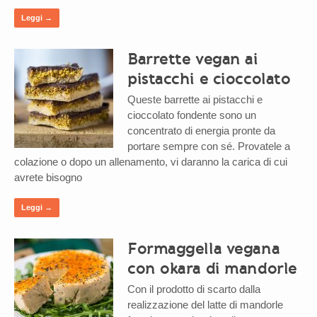
Leggi →
Barrette vegan ai
pistacchi e cioccolato
Queste barrette ai pistacchi e
cioccolato fondente sono un
concentrato di energia pronte da
portare sempre con sé. Provatele a
colazione o dopo un allenamento, vi daranno la carica di cui
avrete bisogno
Leggi →
Formaggella vegana
con okara di mandorle
Con il prodotto di scarto dalla
realizzazione del latte di mandorle