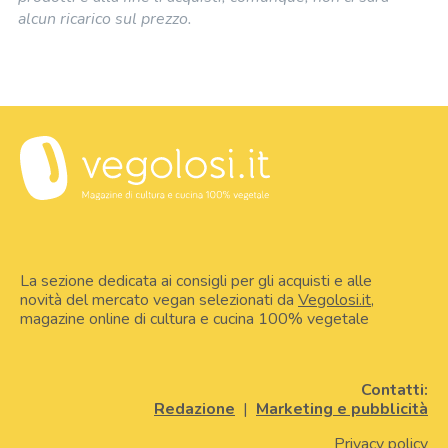
alcun ricarico sul prezzo.
La sezione dedicata ai consigli per gli acquisti e alle
novità del mercato vegan selezionati da
Vegolosi.it
,
magazine online di cultura e cucina 100% vegetale
Contatti:
Redazione
|
Marketing e pubblicità
Privacy policy