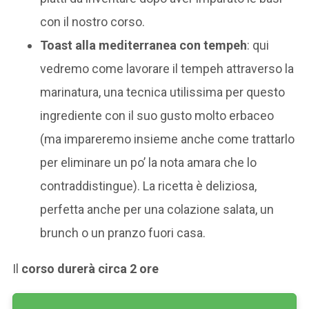
con il nostro corso.
Toast alla mediterranea con tempeh
: qui
vedremo come lavorare il tempeh attraverso la
marinatura, una tecnica utilissima per questo
ingrediente con il suo gusto molto erbaceo
(ma impareremo insieme anche come trattarlo
per eliminare un po’ la nota amara che lo
contraddistingue). La ricetta è deliziosa,
perfetta anche per una colazione salata, un
brunch o un pranzo fuori casa.
Il
corso durerà circa 2 ore