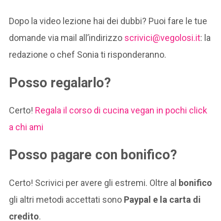
Dopo la video lezione hai dei dubbi? Puoi fare le tue
domande via mail all’indirizzo
scrivici@vegolosi.it
: la
redazione o chef Sonia ti risponderanno.
Posso regalarlo?
Certo!
Regala il corso di cucina vegan in pochi click
a chi ami
Posso pagare con bonifico?
Certo! Scrivici per avere gli estremi. Oltre al
bonifico
gli altri metodi accettati sono
Paypal e la carta di
credito
.