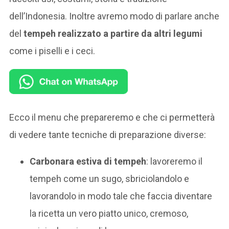
dell’Indonesia. Inoltre avremo modo di parlare anche
del
tempeh realizzato a partire da altri legumi
come i piselli e i ceci.
Ecco il menu che prepareremo e che ci permetterà
di vedere tante tecniche di preparazione diverse:
Carbonara estiva di tempeh
: lavoreremo il
tempeh come un sugo, sbriciolandolo e
lavorandolo in modo tale che faccia diventare
la ricetta un vero piatto unico, cremoso,