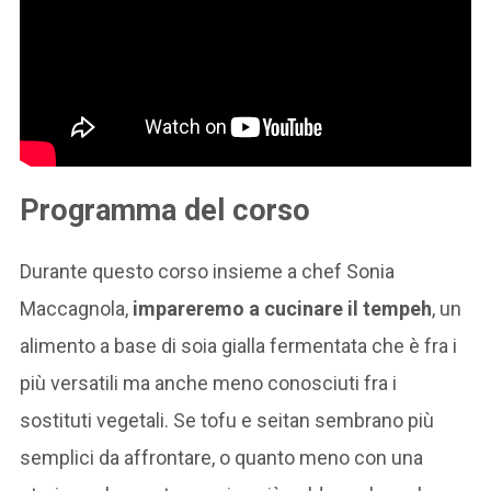
Programma del corso
Durante questo corso insieme a chef Sonia
Maccagnola,
impareremo a cucinare il tempeh
, un
alimento a base di soia gialla fermentata che è fra i
più versatili ma anche meno conosciuti fra i
sostituti vegetali. Se tofu e seitan sembrano più
semplici da affrontare, o quanto meno con una