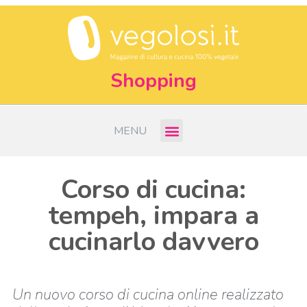
Shopping
MENU
Corso di cucina:
tempeh, impara a
cucinarlo davvero
Un nuovo corso di cucina online realizzato