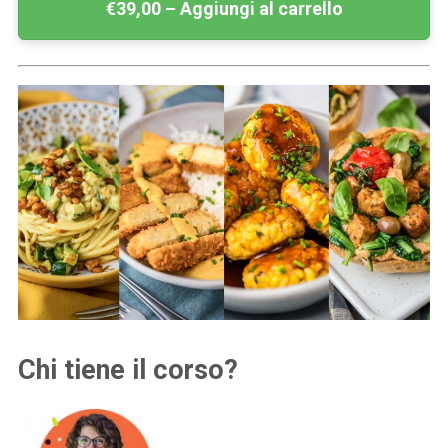
€39,00 – Aggiungi al carrello
Chi tiene il corso?