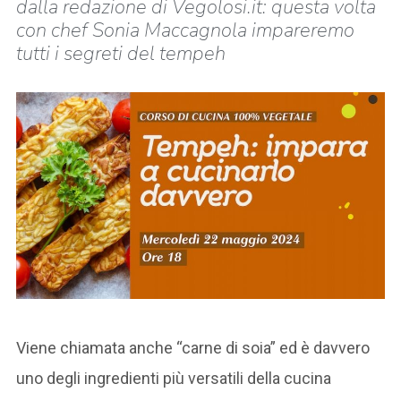
dalla redazione di Vegolosi.it: questa volta
con chef Sonia Maccagnola impareremo
tutti i segreti del tempeh
Viene chiamata anche “carne di soia” ed è davvero
uno degli ingredienti più versatili della cucina