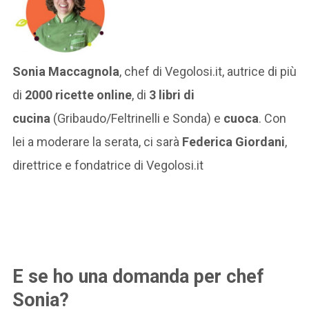
Sonia Maccagnola
, chef di Vegolosi.it, autrice di più
di
2000 ricette online
, di
3 libri di
cucina
(Gribaudo/Feltrinelli e Sonda) e
cuoca
. Con
lei a moderare la serata, ci sarà
Federica Giordani
,
direttrice e fondatrice di Vegolosi.it
E se ho una domanda per chef
Sonia?