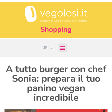
Shopping
MENU
A tutto burger con chef
Sonia: prepara il tuo
panino vegan
incredibile