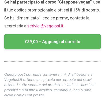
Se hai partecipato al corso “Giappone vegan”
, usa
il tuo codice promozionale e ottieni il 15% di sconto.
Se hai dimenticato il codice promo, contatta la
segreteria a
scrivici@vegolosi.it
.
€39,00 – Aggiungi al carrello
Questo post potrebbe contenere link di affiliazione e
Vegolosi.it ottiene una piccola percentuale dei ricavi
ottenuti sulle vendite dei prodotti linkati: se clicchi sui
prodotti e alla fine li acquisti, comunque, non ci sarà
alcun ricarico sul prezzo.