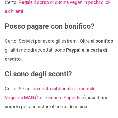
Certo!
Regala il corso di cucina vegan in pochi click
a chi ami
Posso pagare con bonifico?
Certo! Scrivici per avere gli estremi. Oltre al
bonifico
gli altri metodi accettati sono
Paypal e la carta di
credito
.
Ci sono degli sconti?
Certo! Se
sei un nostro abbonato al mensile
Vegolosi MAG (Collezione o Super Fan)
,
usa il tuo
sconto
per acquistare il corso di cucina.