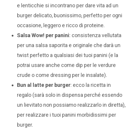
e lenticchie si incontrano per dare vita ad un
burger delicato, buonissimo, perfetto per ogni
occasione, leggero e ricco di proteine.
Salsa Wow! per panini
: consistenza vellutata
per una salsa saporita e originale che darà un
twist perfetto a qualsiasi dei tuoi panini (e la
potrai usare anche come dip per le verdure
crude o come dressing per le insalate).
Bun al latte per burger
: ecco la ricetta in
regalo (sarà solo in dispensa perché essendo
un lievitato non possiamo realizzarlo in diretta),
per realizzare i tuoi panini morbidissimi per
burger.