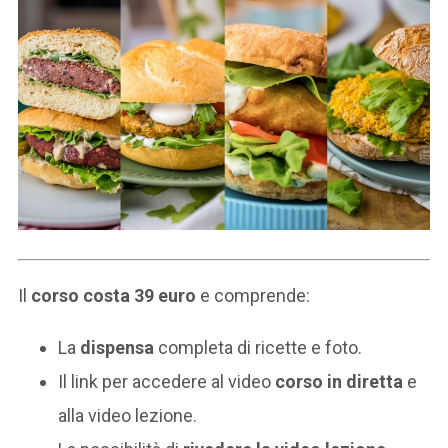
Il
corso costa 39 euro
e comprende:
La
dispensa
completa di ricette e foto.
Il link per accedere al video
corso in diretta
e
alla video lezione.