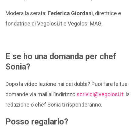
Modera la serata:
Federica Giordani
, direttrice e
fondatrice di Vegolosi.it e Vegolosi MAG.
E se ho una domanda per chef
Sonia?
Dopo la video lezione hai dei dubbi? Puoi fare le tue
domande via mail all’indirizzo
scrivici@vegolosi.it
: la
redazione o chef Sonia ti risponderanno.
Posso regalarlo?