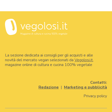
La sezione dedicata ai consigli per gli acquisti e alle
novità del mercato vegan selezionati da
Vegolosi.it
,
magazine online di cultura e cucina 100% vegetale
Contatti:
Redazione
|
Marketing e pubblicità
Privacy policy