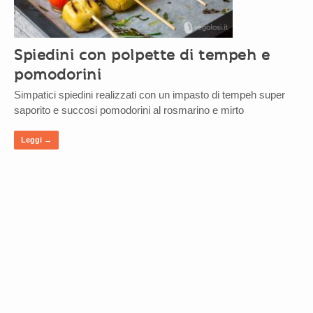
Spiedini con polpette di tempeh e
pomodorini
Simpatici spiedini realizzati con un impasto di tempeh super
saporito e succosi pomodorini al rosmarino e mirto
Leggi →