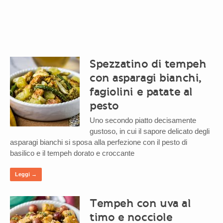
Spezzatino di tempeh
con asparagi bianchi,
fagiolini e patate al
pesto
Uno secondo piatto decisamente
gustoso, in cui il sapore delicato degli
asparagi bianchi si sposa alla perfezione con il pesto di
basilico e il tempeh dorato e croccante
Leggi →
Tempeh con uva al
timo e nocciole