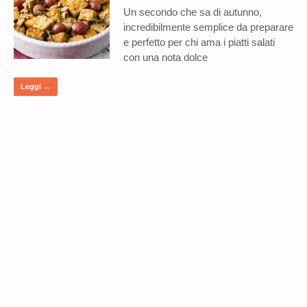
Un secondo che sa di autunno,
incredibilmente semplice da preparare
e perfetto per chi ama i piatti salati
con una nota dolce
Leggi →