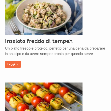
Insalata fredda di tempeh
Un piatto fresco e proteico, perfetto per una cena da preparare
in anticipo e da avere sempre pronta per quando serve
Leggi →