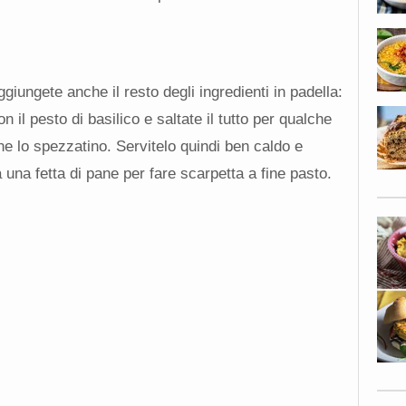
giungete anche il resto degli ingredienti in padella:
n il pesto di basilico e saltate il tutto per qualche
e lo spezzatino. Servitelo quindi ben caldo e
a fetta di pane per fare scarpetta a fine pasto.