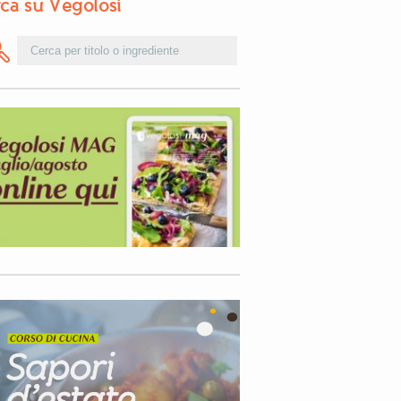
ca su Vegolosi