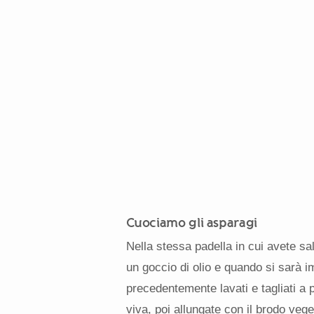
Cuociamo gli asparagi
Nella stessa padella in cui avete sal
un goccio di olio e quando si sarà i
precedentemente lavati e tagliati a 
viva, poi allungate con il brodo veg