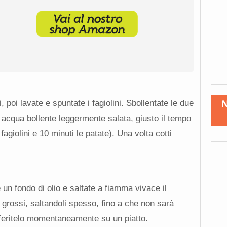
i, poi lavate e spuntate i fagiolini. Sbollentate le due
 acqua bollente leggermente salata, giusto il tempo
 fagiolini e 10 minuti le patate). Una volta cotti
 un fondo di olio e saltate a fiamma vivace il
 grossi, saltandoli spesso, fino a che non sarà
asferitelo momentaneamente su un piatto.