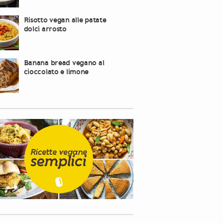
Risotto vegan alle patate
dolci arrosto
Banana bread vegano al
cioccolato e limone