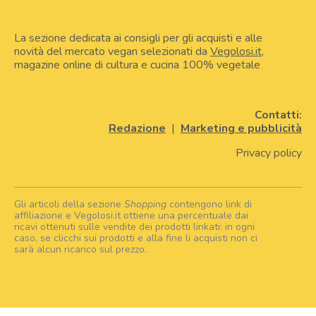
La sezione dedicata ai consigli per gli acquisti e alle
novità del mercato vegan selezionati da
Vegolosi.it
,
magazine online di cultura e cucina 100% vegetale
Contatti:
Redazione
|
Marketing e pubblicità
Privacy policy
Gli articoli della sezione
Shopping
contengono link di
affiliazione e Vegolosi.it ottiene una percentuale dai
ricavi ottenuti sulle vendite dei prodotti linkati: in ogni
caso, se clicchi sui prodotti e alla fine li acquisti non ci
sarà alcun ricarico sul prezzo.