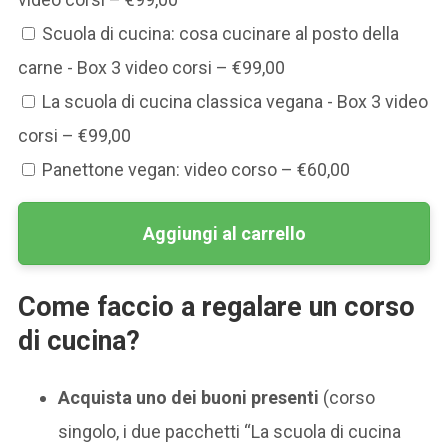
Scuola di cucina: cosa cucinare al posto della
carne - Box 3 video corsi
–
€99,00
La scuola di cucina classica vegana - Box 3 video
corsi
–
€99,00
Panettone vegan: video corso
–
€60,00
Aggiungi al carrello
Come faccio a regalare un corso
di cucina?
Acquista uno dei buoni presenti
(corso
singolo, i due pacchetti “La scuola di cucina