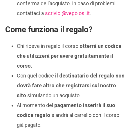
conferma dell’acquisto. In caso di problemi
contattaci a
scrivici@vegolosi.it
.
Come funziona il regalo?
Chi riceve in regalo il corso
otterrà un codice
che utilizzerà per avere gratuitamente il
corso.
Con quel codice
il destinatario del regalo non
dovrà fare altro che registrarsi sul nostro
sito
simulando un acquisto.
Al momento del
pagamento inserirà il suo
codice regalo
e andrà al carrello con il corso
già pagato.