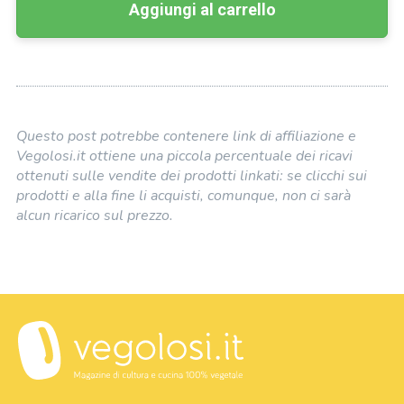
Aggiungi al carrello
Questo post potrebbe contenere link di affiliazione e
Vegolosi.it ottiene una piccola percentuale dei ricavi
ottenuti sulle vendite dei prodotti linkati: se clicchi sui
prodotti e alla fine li acquisti, comunque, non ci sarà
alcun ricarico sul prezzo.