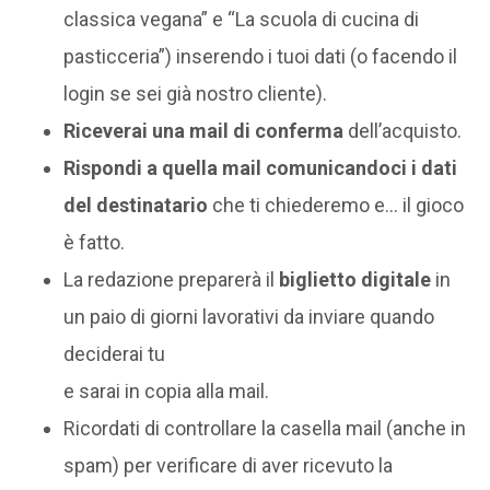
classica vegana” e “La scuola di cucina di
pasticceria”) inserendo i tuoi dati (o facendo il
login se sei già nostro cliente).
Riceverai una mail di conferma
dell’acquisto.
Rispondi a quella mail comunicandoci i dati
del destinatario
che ti chiederemo e… il gioco
è fatto.
La redazione preparerà il
biglietto digitale
in
un paio di giorni lavorativi da inviare quando
deciderai tu
e sarai in copia alla mail.
Ricordati di controllare la casella mail (anche in
spam) per verificare di aver ricevuto la