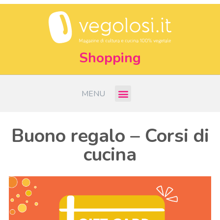
Shopping
MENU
Buono regalo – Corsi di
cucina