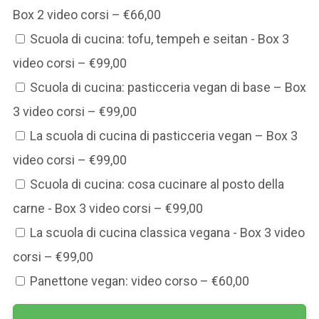
Box 2 video corsi
–
€66,00
Scuola di cucina: tofu, tempeh e seitan - Box 3
video corsi
–
€99,00
Scuola di cucina: pasticceria vegan di base – Box
3 video corsi
–
€99,00
La scuola di cucina di pasticceria vegan – Box 3
video corsi
–
€99,00
Scuola di cucina: cosa cucinare al posto della
carne - Box 3 video corsi
–
€99,00
La scuola di cucina classica vegana - Box 3 video
corsi
–
€99,00
Panettone vegan: video corso
–
€60,00