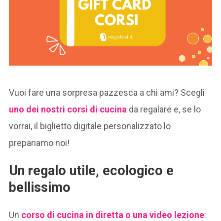
Vuoi fare una sorpresa pazzesca a chi ami? Scegli
uno dei nostri corsi di cucina
da regalare e, se lo
vorrai, il biglietto digitale personalizzato lo
prepariamo noi!
Un regalo utile, ecologico e
bellissimo
Un
corso di cucina in diretta o una video lezione
: