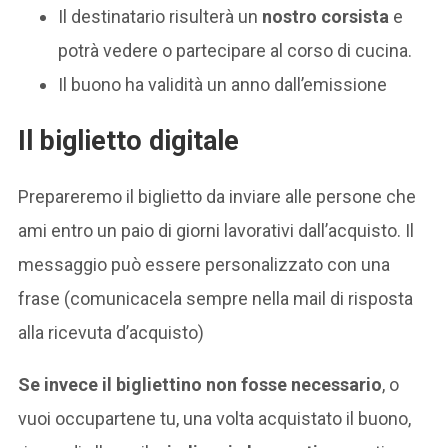
Il destinatario risulterà un
nostro corsista
e
potrà vedere o partecipare al corso di cucina.
Il buono ha validità un anno dall’emissione
Il biglietto digitale
Prepareremo il biglietto da inviare alle persone che
ami entro un paio di giorni lavorativi dall’acquisto. Il
messaggio può essere personalizzato con una
frase (comunicacela sempre nella mail di risposta
alla ricevuta d’acquisto)
Se invece il bigliettino non fosse necessario
, o
vuoi occupartene tu, una volta acquistato il buono,