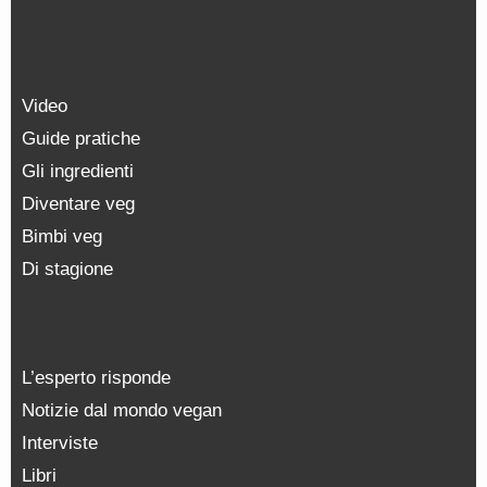
Video
Guide pratiche
Gli ingredienti
Diventare veg
Bimbi veg
Di stagione
L’esperto risponde
Notizie dal mondo vegan
Interviste
Libri