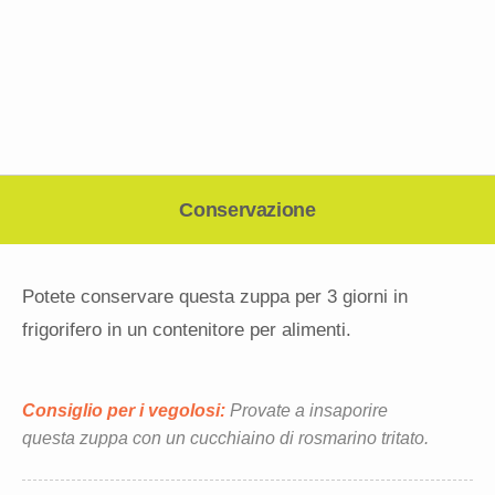
Conservazione
Potete conservare questa zuppa per 3 giorni in
frigorifero in un contenitore per alimenti.
Consiglio per i vegolosi:
Provate a insaporire
questa zuppa con un cucchiaino di rosmarino tritato.