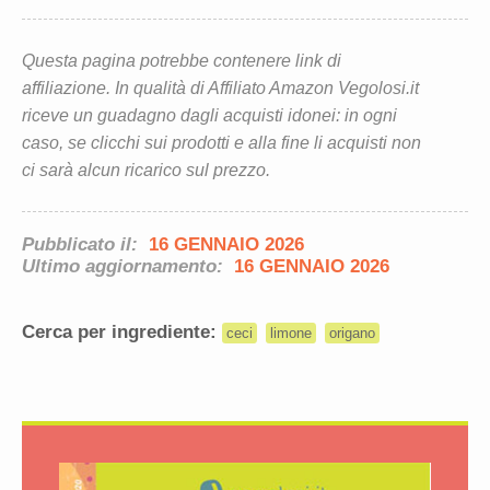
Questa pagina potrebbe contenere link di
affiliazione. In qualità di Affiliato Amazon Vegolosi.it
riceve un guadagno dagli acquisti idonei: in ogni
caso, se clicchi sui prodotti e alla fine li acquisti non
ci sarà alcun ricarico sul prezzo.
Pubblicato il:
16 GENNAIO 2026
Ultimo aggiornamento:
16 GENNAIO 2026
Cerca per ingrediente:
ceci
limone
origano