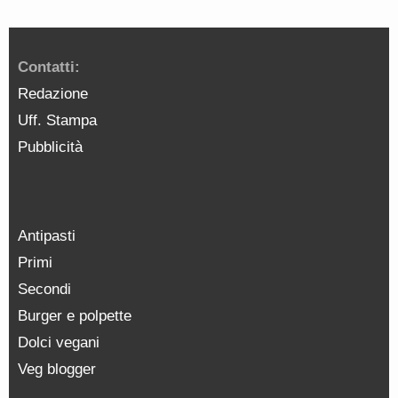
Contatti:
Redazione
Uff. Stampa
Pubblicità
Antipasti
Primi
Secondi
Burger e polpette
Dolci vegani
Veg blogger