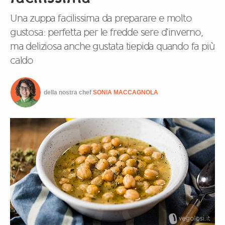
Una zuppa facilissima da preparare e molto
gustosa: perfetta per le fredde sere d’inverno,
ma deliziosa anche gustata tiepida quando fa più
caldo
della nostra chef
SONIA MACCAGNOLA