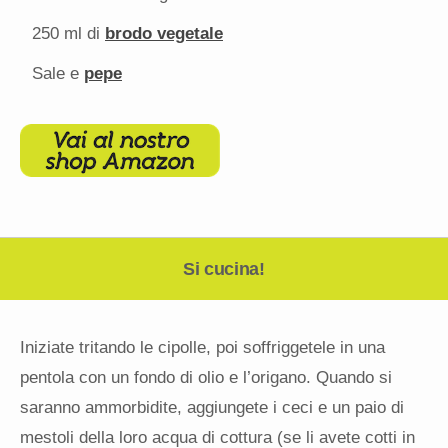
250
ml di
brodo vegetale
Sale e
pepe
Si cucina!
Iniziate tritando le cipolle, poi soffriggetele in una
pentola con un fondo di olio e l’origano. Quando si
saranno ammorbidite, aggiungete i ceci e un paio di
mestoli della loro acqua di cottura (se li avete cotti in