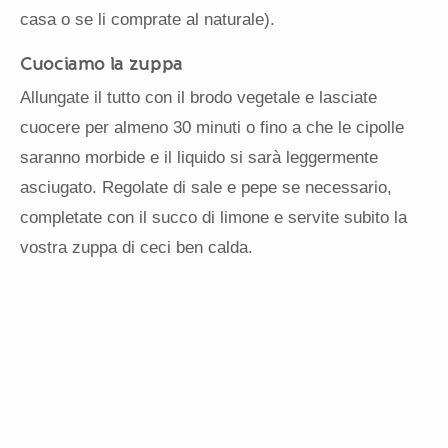
casa o se li comprate al naturale).
Cuociamo la zuppa
Allungate il tutto con il brodo vegetale e lasciate
cuocere per almeno 30 minuti o fino a che le cipolle
saranno morbide e il liquido si sarà leggermente
asciugato. Regolate di sale e pepe se necessario,
completate con il succo di limone e servite subito la
vostra zuppa di ceci ben calda.