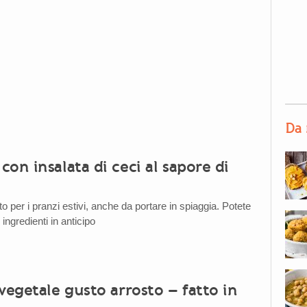
Da 
on insalata di ceci al sapore di
o per i pranzi estivi, anche da portare in spiaggia. Potete
i ingredienti in anticipo
vegetale gusto arrosto – fatto in