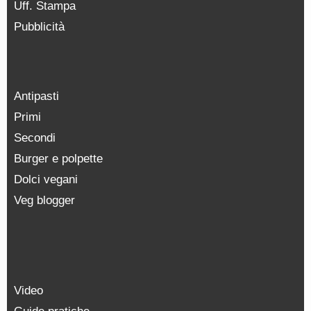
Uff. Stampa
Pubblicità
Antipasti
Primi
Secondi
Burger e polpette
Dolci vegani
Veg blogger
Video