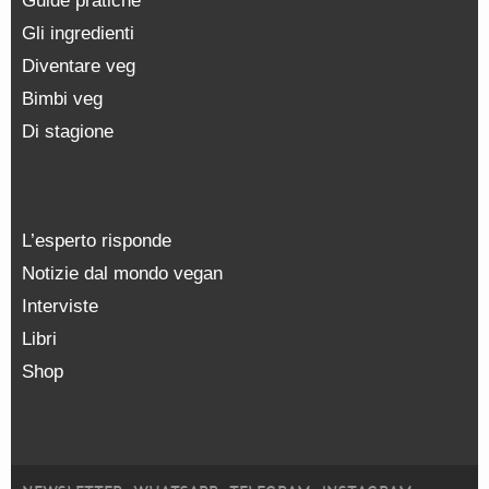
Guide pratiche
Gli ingredienti
Diventare veg
Bimbi veg
Di stagione
L’esperto risponde
Notizie dal mondo vegan
Interviste
Libri
Shop