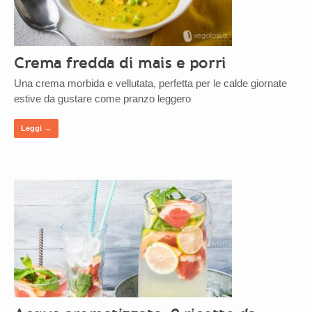
Crema fredda di mais e porri
Una crema morbida e vellutata, perfetta per le calde giornate
estive da gustare come pranzo leggero
Leggi →