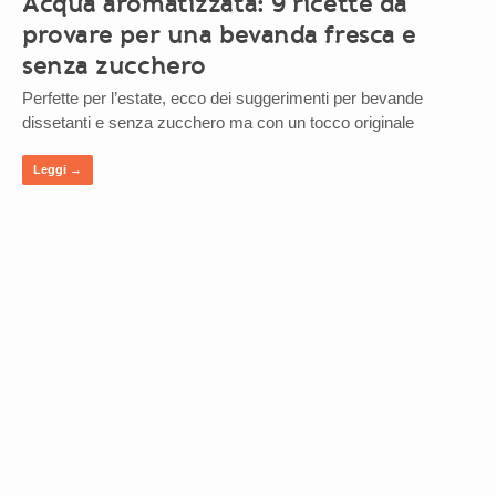
Acqua aromatizzata: 9 ricette da
provare per una bevanda fresca e
senza zucchero
Perfette per l’estate, ecco dei suggerimenti per bevande
dissetanti e senza zucchero ma con un tocco originale
Leggi →