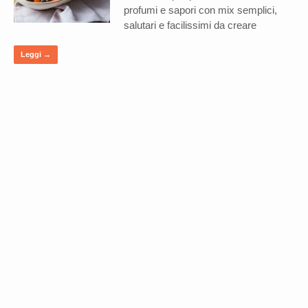
profumi e sapori con mix semplici,
salutari e facilissimi da creare
Leggi →