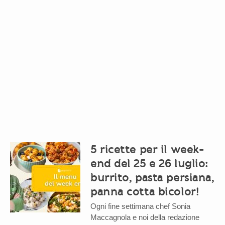
5 ricette per il week-
end del 25 e 26 luglio:
burrito, pasta persiana,
panna cotta bicolor!
Ogni fine settimana chef Sonia
Maccagnola e noi della redazione