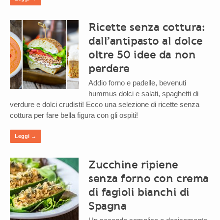
Ricette senza cottura:
dall’antipasto al dolce
oltre 50 idee da non
perdere
Addio forno e padelle, bevenuti
hummus dolci e salati, spaghetti di
verdure e dolci crudisti! Ecco una selezione di ricette senza
cottura per fare bella figura con gli ospiti!
Leggi →
Zucchine ripiene
senza forno con crema
di fagioli bianchi di
Spagna