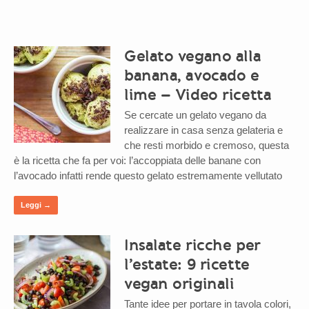
Gelato vegano alla
banana, avocado e
lime – Video ricetta
Se cercate un gelato vegano da
realizzare in casa senza gelateria e
che resti morbido e cremoso, questa
è la ricetta che fa per voi: l’accoppiata delle banane con
l’avocado infatti rende questo gelato estremamente vellutato
Leggi →
Insalate ricche per
l’estate: 9 ricette
vegan originali
Tante idee per portare in tavola colori,