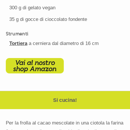
300 g
di gelato vegan
35 g
di gocce di cioccolato fondente
Strumenti
Tortiera
a cerniera dal diametro di 16 cm
Si cucina!
Per la frolla al cacao mescolate in una ciotola la farina