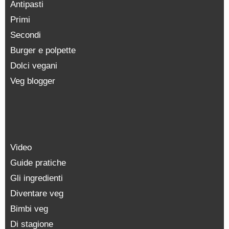
Antipasti
Primi
Secondi
Burger e polpette
Dolci vegani
Veg blogger
Video
Guide pratiche
Gli ingredienti
Diventare veg
Bimbi veg
Di stagione