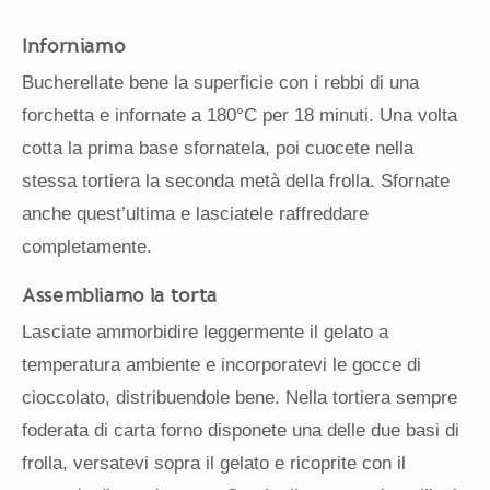
Inforniamo
Bucherellate bene la superficie con i rebbi di una
forchetta e infornate a 180°C per 18 minuti. Una volta
cotta la prima base sfornatela, poi cuocete nella
stessa tortiera la seconda metà della frolla. Sfornate
anche quest’ultima e lasciatele raffreddare
completamente.
Assembliamo la torta
Lasciate ammorbidire leggermente il gelato a
temperatura ambiente e incorporatevi le gocce di
cioccolato, distribuendole bene. Nella tortiera sempre
foderata di carta forno disponete una delle due basi di
frolla, versatevi sopra il gelato e ricoprite con il