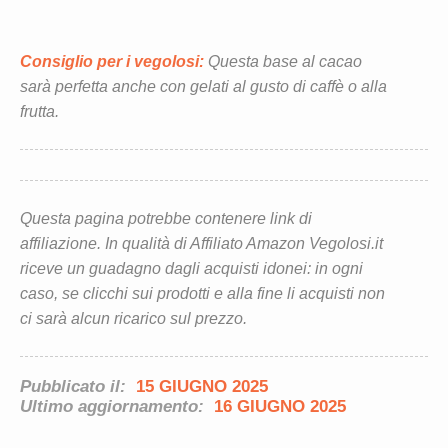
Consiglio per i vegolosi:
Questa base al cacao
sarà perfetta anche con gelati al gusto di caffè o alla
frutta.
Questa pagina potrebbe contenere link di
affiliazione. In qualità di Affiliato Amazon Vegolosi.it
riceve un guadagno dagli acquisti idonei: in ogni
caso, se clicchi sui prodotti e alla fine li acquisti non
ci sarà alcun ricarico sul prezzo.
Pubblicato il:
15 GIUGNO 2025
Ultimo aggiornamento:
16 GIUGNO 2025