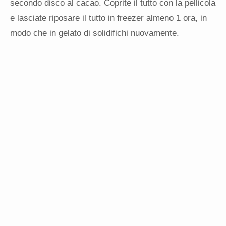
secondo disco al cacao. Coprite il tutto con la pellicola
e lasciate riposare il tutto in freezer almeno 1 ora, in
modo che in gelato di solidifichi nuovamente.