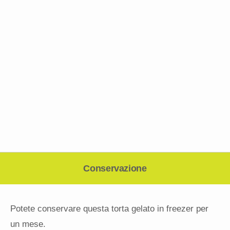
Conservazione
Potete conservare questa torta gelato in freezer per
un mese.