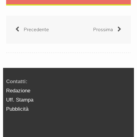
Precedente
Prossima
Contatti:
Redazione
Uff. Stampa
Pubblicità