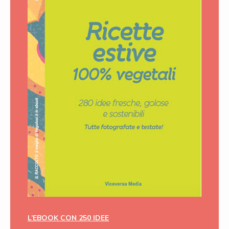
L’EBOOK CON 250 IDEE