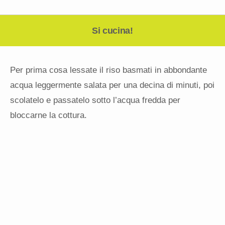
Si cucina!
Per prima cosa lessate il riso basmati in abbondante
acqua leggermente salata per una decina di minuti, poi
scolatelo e passatelo sotto l’acqua fredda per
bloccarne la cottura.