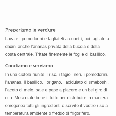
Prepariamo le verdure
Lavate i pomodorini e tagliateli a cubetti, poi tagliate a
dadini anche l’ananas privata della buccia e della
costa centrale. Tritate finemente le foglie di basilico.
Condiamo e serviamo
In una ciotola riunite il riso, i fagioli neri, i pomodorini,
l’ananas, il basilico, l’origano, l’acidulato di umeboshi,
l’aceto di mele, sale e pepe a piacere e un bel giro di
olio. Mescolate bene il tutto per distribuire in maniera
omogenea tutti gli ingredienti e servite il vostro riso a
temperatura ambiente o freddo di frigorifero.