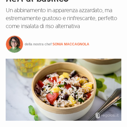
Un abbinamento in apparenza azzardato, ma
estremamente gustoso e rinfrescante, perfetto
come insalata di riso alternativa
della nostra chef
SONIA MACCAGNOLA