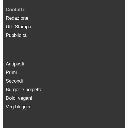
Contatti:
Redazione
Uff. Stampa
Pubblicità
Antipasti
Primi
Secondi
Burger e polpette
Dolci vegani
Veg blogger