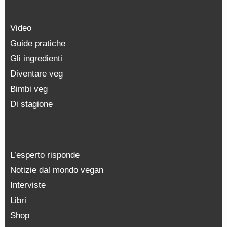
Video
Guide pratiche
Gli ingredienti
Diventare veg
Bimbi veg
Di stagione
L’esperto risponde
Notizie dal mondo vegan
Interviste
Libri
Shop