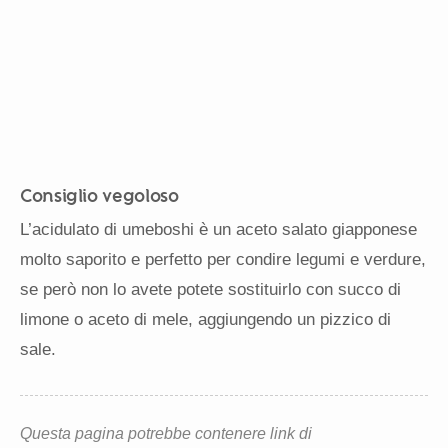
Consiglio vegoloso
L’acidulato di umeboshi è un aceto salato giapponese
molto saporito e perfetto per condire legumi e verdure,
se però non lo avete potete sostituirlo con succo di
limone o aceto di mele, aggiungendo un pizzico di
sale.
Questa pagina potrebbe contenere link di