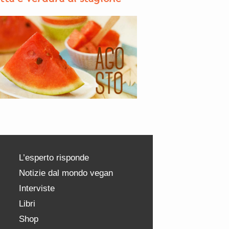
L’esperto risponde
Notizie dal mondo vegan
Interviste
Libri
Shop