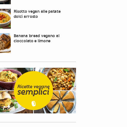
Risotto vegan alle patate
dolci arrosto
Banana bread vegano al
cioccolato e limone