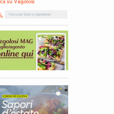
ca su Vegolosi