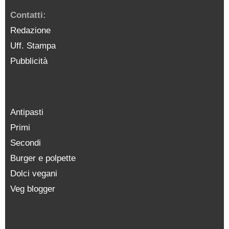
Contatti:
Redazione
Uff. Stampa
Pubblicità
Antipasti
Primi
Secondi
Burger e polpette
Dolci vegani
Veg blogger