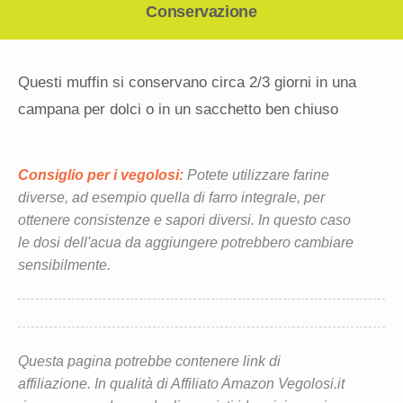
Conservazione
Questi muffin si conservano circa 2/3 giorni in una
campana per dolci o in un sacchetto ben chiuso
Consiglio per i vegolosi:
Potete utilizzare farine
diverse, ad esempio quella di farro integrale, per
ottenere consistenze e sapori diversi. In questo caso
le dosi dell'acua da aggiungere potrebbero cambiare
sensibilmente.
Questa pagina potrebbe contenere link di
affiliazione. In qualità di Affiliato Amazon Vegolosi.it