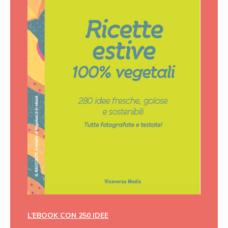
L’EBOOK CON 250 IDEE