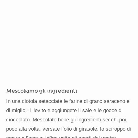
Mescoliamo gli ingredienti
In una ciotola setacciate le farine di grano saraceno e
di miglio, il lievito e aggiungete il sale e le gocce di
cioccolato. Mescolate bene gli ingredienti secchi poi,
poco alla volta, versate l’olio di girasole, lo sciroppo di