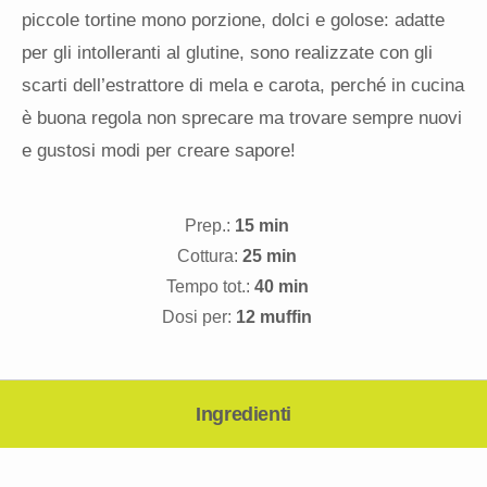
piccole tortine mono porzione, dolci e golose: adatte
per gli intolleranti al glutine, sono realizzate con gli
scarti dell’estrattore di mela e carota, perché in cucina
è buona regola non sprecare ma trovare sempre nuovi
e gustosi modi per creare sapore!
Prep.:
15 min
Cottura:
25 min
Tempo tot.:
40 min
Dosi per:
12 muffin
Ingredienti