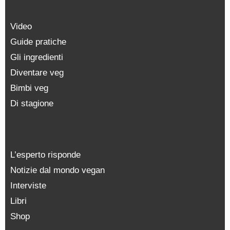
Video
Guide pratiche
Gli ingredienti
Diventare veg
Bimbi veg
Di stagione
L’esperto risponde
Notizie dal mondo vegan
Interviste
Libri
Shop