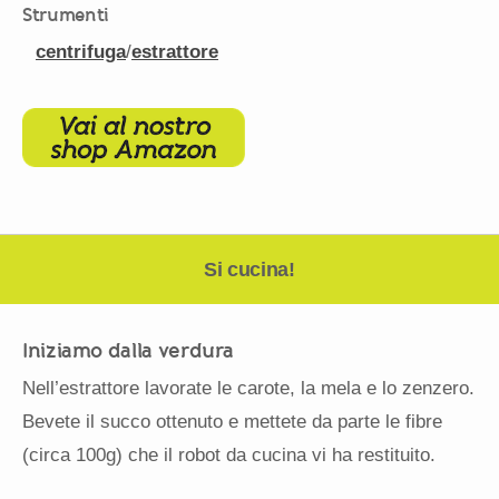
Strumenti
centrifuga
/
estrattore
Si cucina!
Iniziamo dalla verdura
Nell’estrattore lavorate le carote, la mela e lo zenzero.
Bevete il succo ottenuto e mettete da parte le fibre
(circa 100g) che il robot da cucina vi ha restituito.