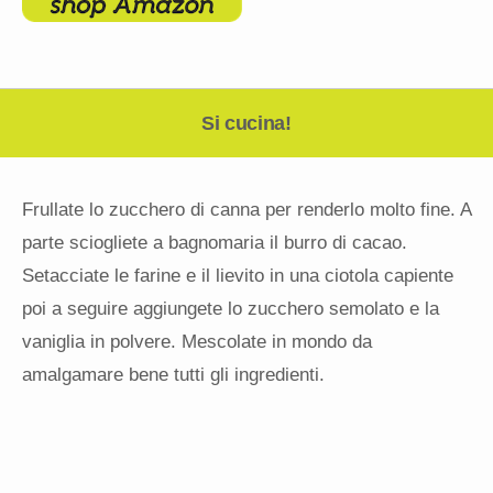
Si cucina!
Frullate lo zucchero di canna per renderlo molto fine. A
parte sciogliete a bagnomaria il burro di cacao.
Setacciate le farine e il lievito in una ciotola capiente
poi a seguire aggiungete lo zucchero semolato e la
vaniglia in polvere. Mescolate in mondo da
amalgamare bene tutti gli ingredienti.