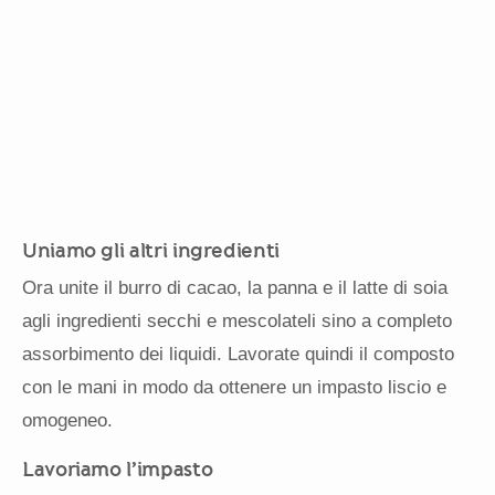
Uniamo gli altri ingredienti
Ora unite il burro di cacao, la panna e il latte di soia
agli ingredienti secchi e mescolateli sino a completo
assorbimento dei liquidi. Lavorate quindi il composto
con le mani in modo da ottenere un impasto liscio e
omogeneo.
Lavoriamo l’impasto