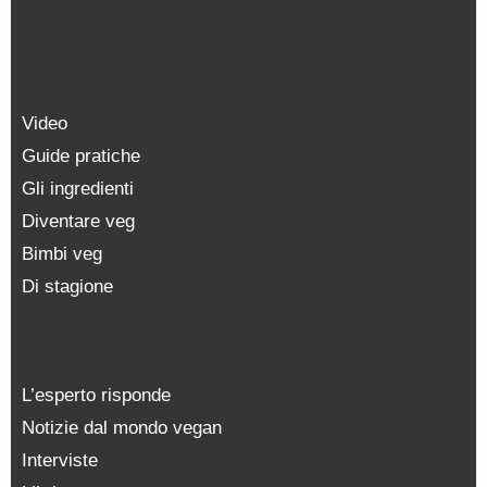
Video
Guide pratiche
Gli ingredienti
Diventare veg
Bimbi veg
Di stagione
L’esperto risponde
Notizie dal mondo vegan
Interviste