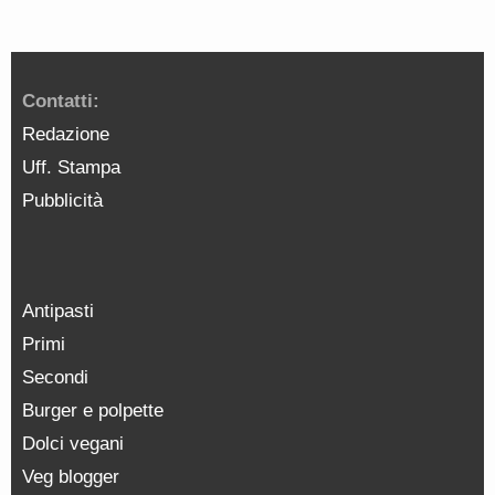
Contatti:
Redazione
Uff. Stampa
Pubblicità
Antipasti
Primi
Secondi
Burger e polpette
Dolci vegani
Veg blogger