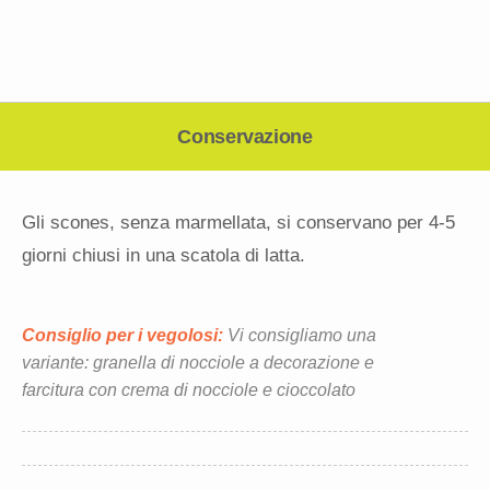
Conservazione
Gli scones, senza marmellata, si conservano per 4-5
giorni chiusi in una scatola di latta.
Consiglio per i vegolosi:
Vi consigliamo una
variante: granella di nocciole a decorazione e
farcitura con crema di nocciole e cioccolato