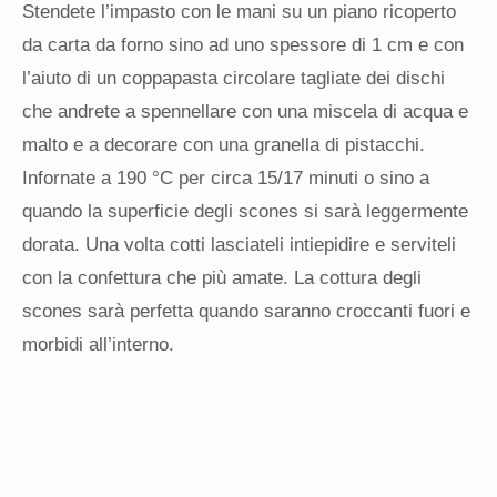
Stendete l’impasto con le mani su un piano ricoperto
da carta da forno sino ad uno spessore di 1 cm e con
l’aiuto di un coppapasta circolare tagliate dei dischi
che andrete a spennellare con una miscela di acqua e
malto e a decorare con una granella di pistacchi.
Infornate a 190 °C per circa 15/17 minuti o sino a
quando la superficie degli scones si sarà leggermente
dorata. Una volta cotti lasciateli intiepidire e serviteli
con la confettura che più amate. La cottura degli
scones sarà perfetta quando saranno croccanti fuori e
morbidi all’interno.