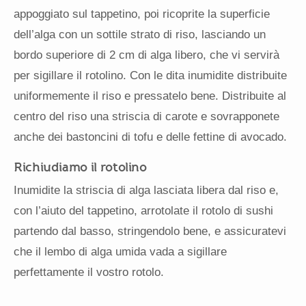
appoggiato sul tappetino, poi ricoprite la superficie
dell’alga con un sottile strato di riso, lasciando un
bordo superiore di 2 cm di alga libero, che vi servirà
per sigillare il rotolino. Con le dita inumidite distribuite
uniformemente il riso e pressatelo bene. Distribuite al
centro del riso una striscia di carote e sovrapponete
anche dei bastoncini di tofu e delle fettine di avocado.
Richiudiamo il rotolino
Inumidite la striscia di alga lasciata libera dal riso e,
con l’aiuto del tappetino, arrotolate il rotolo di sushi
partendo dal basso, stringendolo bene, e assicuratevi
che il lembo di alga umida vada a sigillare
perfettamente il vostro rotolo.