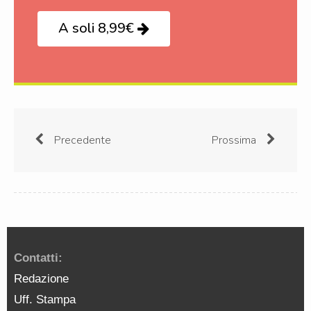
A soli 8,99€
Precedente
Prossima
Contatti:
Redazione
Uff. Stampa