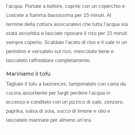
l’acqua. Portate a bollore, coprite con un coperchio e
cuocete a fiamma bassissima per 15 minuti. Al
termine della cottura assicuratevi che tutta l’acqua sia
stata assorbita e lasciate riposare il riso per 15 minuti
sempre coperto. Scaldate l’aceto di riso e il sale in un
pentolino e versatelo sul riso, mescolate bene e
lasciatelo raffreddare completamente.
Mariniamo il tofu
Tagliate il tofu a bastoncini, tamponatelo con carta da
cucina assorbente per fargli perdere l’acqua in
eccesso e conditelo con un pizzico di sale, zenzero,
paprika, salsa di soia, succo di limone e olio e
lasciatelo marinare per almeno un’ora.