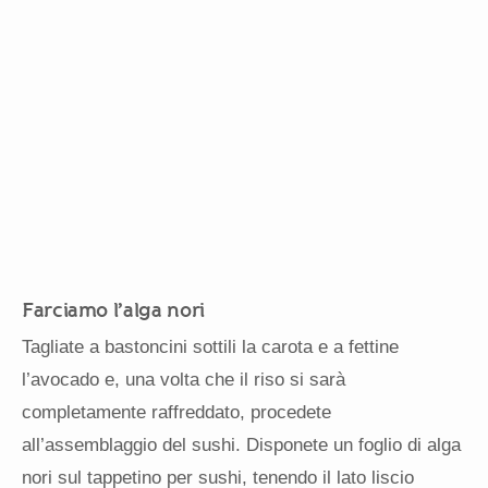
Farciamo l’alga nori
Tagliate a bastoncini sottili la carota e a fettine
l’avocado e, una volta che il riso si sarà
completamente raffreddato, procedete
all’assemblaggio del sushi. Disponete un foglio di alga
nori sul tappetino per sushi, tenendo il lato liscio