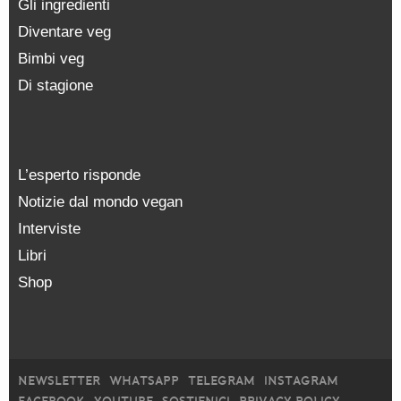
Gli ingredienti
Diventare veg
Bimbi veg
Di stagione
L’esperto risponde
Notizie dal mondo vegan
Interviste
Libri
Shop
NEWSLETTER
WHATSAPP
TELEGRAM
INSTAGRAM