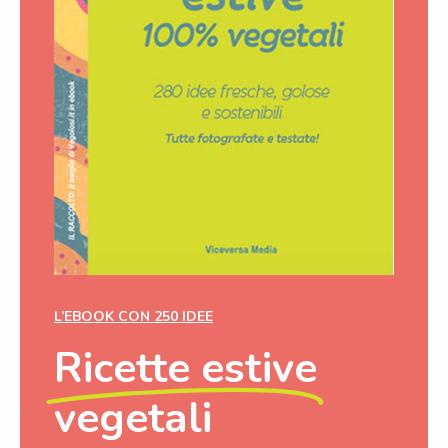
L’EBOOK CON 250 IDEE
Ricette estive
vegetali