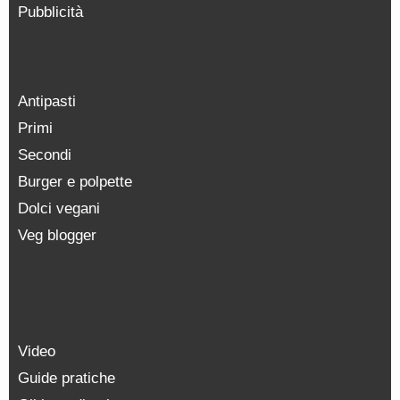
Pubblicità
Antipasti
Primi
Secondi
Burger e polpette
Dolci vegani
Veg blogger
Video
Guide pratiche