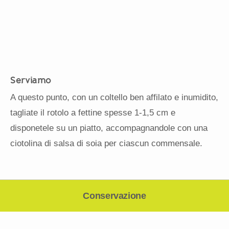
Serviamo
A questo punto, con un coltello ben affilato e inumidito,
tagliate il rotolo a fettine spesse 1-1,5 cm e
disponetele su un piatto, accompagnandole con una
ciotolina di salsa di soia per ciascun commensale.
Conservazione