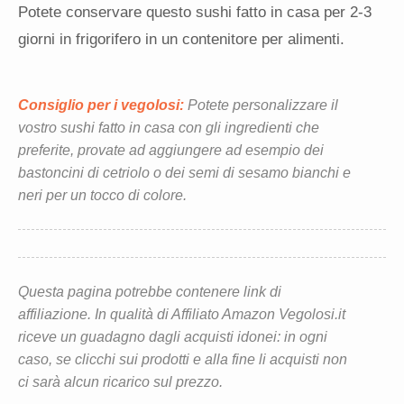
Potete conservare questo sushi fatto in casa per 2-3
giorni in frigorifero in un contenitore per alimenti.
Consiglio per i vegolosi:
Potete personalizzare il
vostro sushi fatto in casa con gli ingredienti che
preferite, provate ad aggiungere ad esempio dei
bastoncini di cetriolo o dei semi di sesamo bianchi e
neri per un tocco di colore.
Questa pagina potrebbe contenere link di
affiliazione. In qualità di Affiliato Amazon Vegolosi.it
riceve un guadagno dagli acquisti idonei: in ogni
caso, se clicchi sui prodotti e alla fine li acquisti non
ci sarà alcun ricarico sul prezzo.