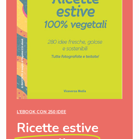
L’EBOOK CON 250 IDEE
Ricette estive