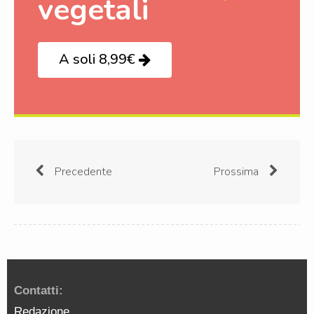
vegetali
A soli 8,99€
Precedente
Prossima
Contatti:
Redazione