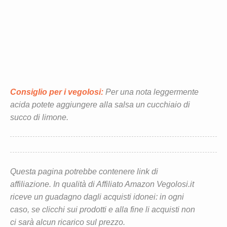
Consiglio per i vegolosi:
Per una nota leggermente
acida potete aggiungere alla salsa un cucchiaio di
succo di limone.
Questa pagina potrebbe contenere link di
affiliazione. In qualità di Affiliato Amazon Vegolosi.it
riceve un guadagno dagli acquisti idonei: in ogni
caso, se clicchi sui prodotti e alla fine li acquisti non
ci sarà alcun ricarico sul prezzo.