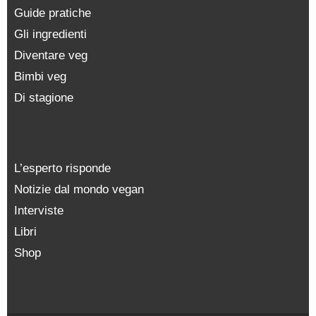
Guide pratiche
Gli ingredienti
Diventare veg
Bimbi veg
Di stagione
L’esperto risponde
Notizie dal mondo vegan
Interviste
Libri
Shop