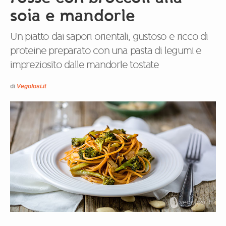
soia e mandorle
Un piatto dai sapori orientali, gustoso e ricco di
proteine preparato con una pasta di legumi e
impreziosito dalle mandorle tostate
di
Vegolosi.it