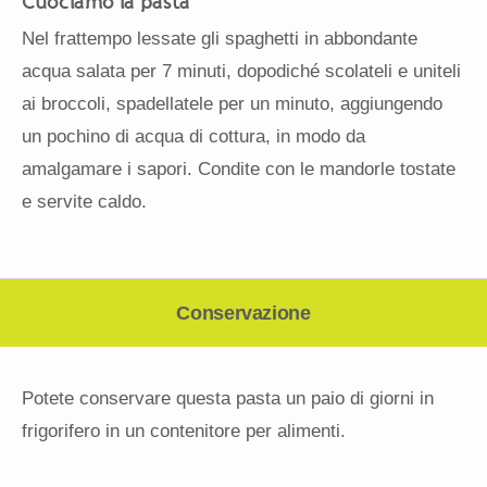
Cuociamo la pasta
Nel frattempo lessate gli spaghetti in abbondante
acqua salata per 7 minuti, dopodiché scolateli e uniteli
ai broccoli, spadellatele per un minuto, aggiungendo
un pochino di acqua di cottura, in modo da
amalgamare i sapori. Condite con le mandorle tostate
e servite caldo.
Conservazione
Potete conservare questa pasta un paio di giorni in
frigorifero in un contenitore per alimenti.