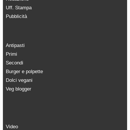
Uff. Stampa
Pubblicità
Antipasti
Primi
Secondi
Burger e polpette
Dolci vegani
Veg blogger
Video