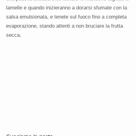
lamelle e quando inizieranno a dorarsi sfumate con la
salsa emulsionata, e tenete sul fuoco fino a completa
evaporazione, stando attenti a non bruciare la frutta
secca.