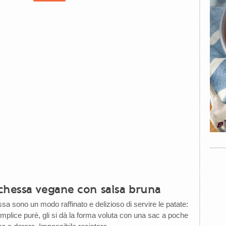
chessa vegane con salsa bruna
sa sono un modo raffinato e delizioso di servire le patate:
emplice purè, gli si dà la forma voluta con una sac a poche