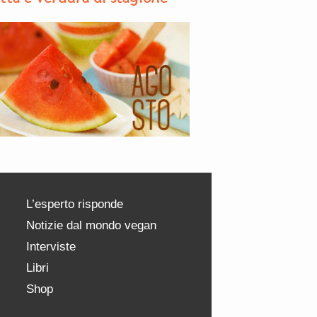
L’esperto risponde
Notizie dal mondo vegan
Interviste
Libri
Shop