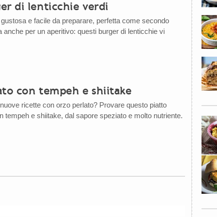
r di lenticchie verdi
 gustosa e facile da preparare, perfetta come secondo
 anche per un aperitivo: questi burger di lenticchie vi
ato con tempeh e shiitake
 nuove ricette con orzo perlato? Provare questo piatto
 tempeh e shiitake, dal sapore speziato e molto nutriente.