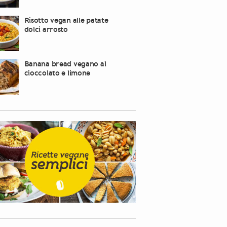
Risotto vegan alle patate
dolci arrosto
Banana bread vegano al
cioccolato e limone