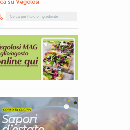
ca su Vegolosi