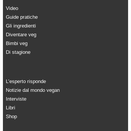
Video
Guide pratiche
Gli ingredienti
Diventare veg
Bimbi veg
Di stagione
L’esperto risponde
Notizie dal mondo vegan
Interviste
Libri
Shop