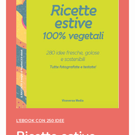
L’EBOOK CON 250 IDEE