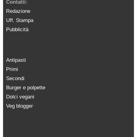
Contatti:
Redazione
Uff. Stampa
Pubblicità
Antipasti
Primi
Secondi
Burger e polpette
Dolci vegani
Veg blogger