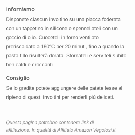
Inforniamo
Disponete ciascun involtino su una placca foderata
con un tappetino in silicone e spennellateli con un
goccio di olio. Cuoceteli in forno ventilato
preriscaldato a 180°C per 20 minuti, fino a quando la
pasta fillo risulterà dorata. Sfornateli e serviteli subito
ben caldi e croccanti.
Consiglio
Se lo gradite potete aggiungere delle patate lesse al
ripieno di questi involtini per renderli più delicati.
Questa pagina potrebbe contenere link di
affiliazione. In qualità di Affiliato Amazon Vegolosi.it