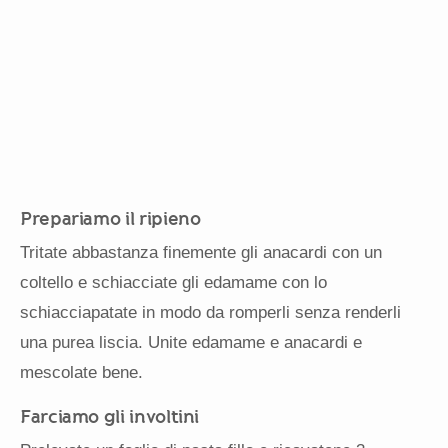
Prepariamo il ripieno
Tritate abbastanza finemente gli anacardi con un
coltello e schiacciate gli edamame con lo
schiacciapatate in modo da romperli senza renderli
una purea liscia. Unite edamame e anacardi e
mescolate bene.
Farciamo gli involtini