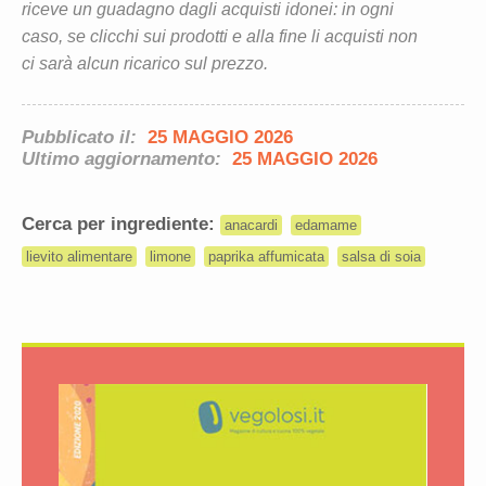
riceve un guadagno dagli acquisti idonei: in ogni
caso, se clicchi sui prodotti e alla fine li acquisti non
ci sarà alcun ricarico sul prezzo.
Pubblicato il:
25 MAGGIO 2026
Ultimo aggiornamento:
25 MAGGIO 2026
Cerca per ingrediente:
anacardi
edamame
lievito alimentare
limone
paprika affumicata
salsa di soia