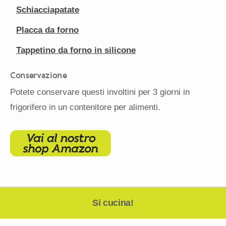
Schiacciapatate
Placca da forno
Tappetino da forno in silicone
Conservazione
Potete conservare questi involtini per 3 giorni in
frigorifero in un contenitore per alimenti.
Si cucina!