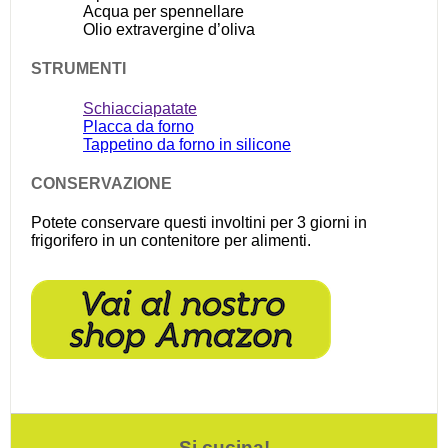
Acqua per spennellare
Olio extravergine d’oliva
STRUMENTI
Schiacciapatate
Placca da forno
Tappetino da forno in silicone
CONSERVAZIONE
Potete conservare questi involtini per 3 giorni in
frigorifero in un contenitore per alimenti.
Si cucina!