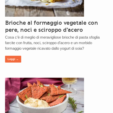
Brioche al formaggio vegetale con
pere, noci e sciroppo d’acero
Cosa c’è di meglio di meravigliose brioche di pasta sfoglia
farcite con frutta, noci, sciroppo d’acero e un morbido
formaggio vegetale ricavato dallo yogurt di soia?
Leggi →