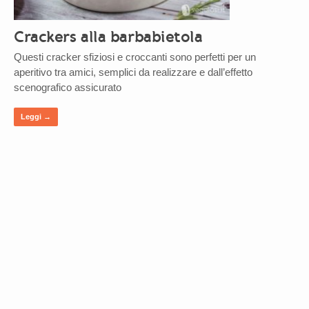
Crackers alla barbabietola
Questi cracker sfiziosi e croccanti sono perfetti per un
aperitivo tra amici, semplici da realizzare e dall’effetto
scenografico assicurato
Leggi →