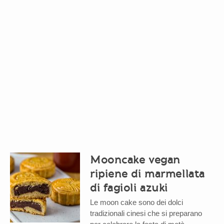
Mooncake vegan
ripiene di marmellata
di fagioli azuki
Le moon cake sono dei dolci
tradizionali cinesi che si preparano