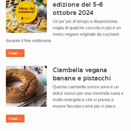
edizione del 5-6
ottobre 2024
Un po’ più di tempo a disposizione,
voglia di qualche coccola in più e un
menu vegano originale da cucinare
durante il fine settimana
Leggi →
Ciambella vegana
banane e pistacchi
Questa ciambella senza uova è un
dolce nuovo per una merenda sana e
molto energetica che si presta a
essere farciata come più vi piace.
Leggi →