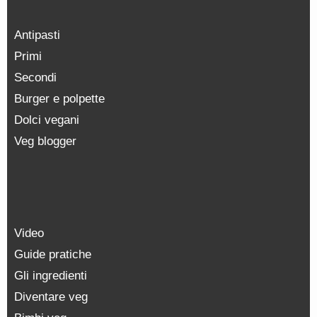
Antipasti
Primi
Secondi
Burger e polpette
Dolci vegani
Veg blogger
Video
Guide pratiche
Gli ingredienti
Diventare veg