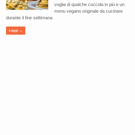
voglia di qualche coccola in più e un
menu vegano originale da cucinare
durante il fine settimana
Leggi →