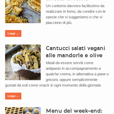
Un contorno davvero facilissimo da
realizzare in forno, da condire con le
spezie che vi suggeriamo o che vi
piacciono di più.
Leggi →
Cantucci salati vegani
alle mandorle e olive
Ideali da essere serviti come
antipasto in accompagnamento a
qualche crema, in alternativa a pane o
grissini, oppure semplicemente
gustati da soli come snack in ogni momento della giornata
Leggi →
Menu del week-end: