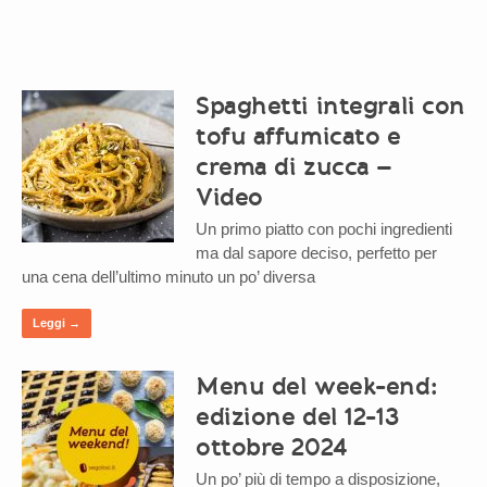
Spaghetti integrali con
tofu affumicato e
crema di zucca –
Video
Un primo piatto con pochi ingredienti
ma dal sapore deciso, perfetto per
una cena dell’ultimo minuto un po’ diversa
Leggi →
Menu del week-end:
edizione del 12-13
ottobre 2024
Un po’ più di tempo a disposizione,