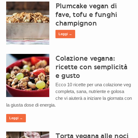
Plumcake vegan di
fave, tofu e funghi
champignon
Leggi →
Colazione vegana:
ricette con semplicità
e gusto
Ecco 10 ricette per una colazione veg
completa, sana, nutriente e golosa
che vi aiuterà a iniziare la giornata con
la giusta dose di energia.
Leggi →
Torta vegana alle noci