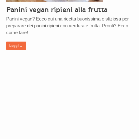
Panini vegan ripieni alla frutta
Panini vegan? Ecco qui una ricetta buonissima e sfiziosa per
preparare dei panini ripieni con verdura e frutta. Pronti? Ecco
come fare!
Leggi →