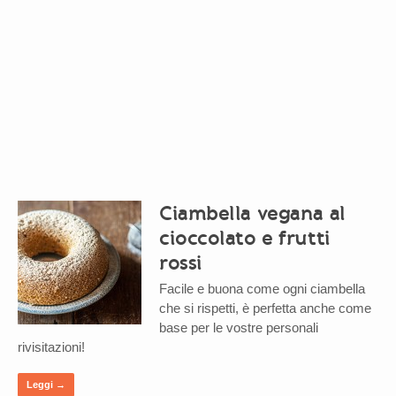
Ciambella vegana al
cioccolato e frutti
rossi
Facile e buona come ogni ciambella
che si rispetti, è perfetta anche come
base per le vostre personali
rivisitazioni!
Leggi →