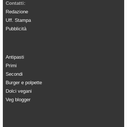
Contatti:
Redazione
Uff. Stampa
Pubblicità
Antipasti
Primi
Secondi
Burger e polpette
Dolci vegani
Veg blogger