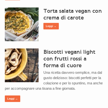
Torta salata vegan con
crema di carote
Leggi →
Biscotti vegani light
con frutti rossi a
forma di cuore
Una ricetta davvero semplice, ma dal
gusto delizioso: biscotti perfetti per la
colazione e per lo spuntino, ma anche
per accompagnare una tisana a fine giornata.
Leggi →