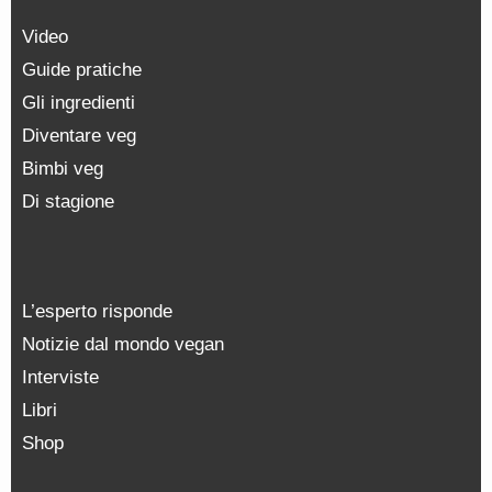
Video
Guide pratiche
Gli ingredienti
Diventare veg
Bimbi veg
Di stagione
L’esperto risponde
Notizie dal mondo vegan
Interviste
Libri
Shop