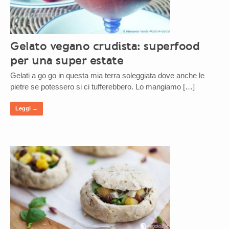
Gelato vegano crudista: superfood
per una super estate
Gelati a go go in questa mia terra soleggiata dove anche le
pietre se potessero si ci tufferebbero. Lo mangiamo […]
Leggi →