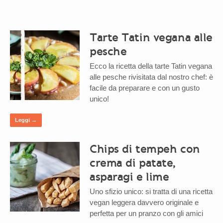
Tarte Tatin vegana alle
pesche
Ecco la ricetta della tarte Tatin vegana
alle pesche rivisitata dal nostro chef: è
facile da preparare e con un gusto
unico!
Leggi →
Chips di tempeh con
crema di patate,
asparagi e lime
Uno sfizio unico: si tratta di una ricetta
vegan leggera davvero originale e
perfetta per un pranzo con gli amici