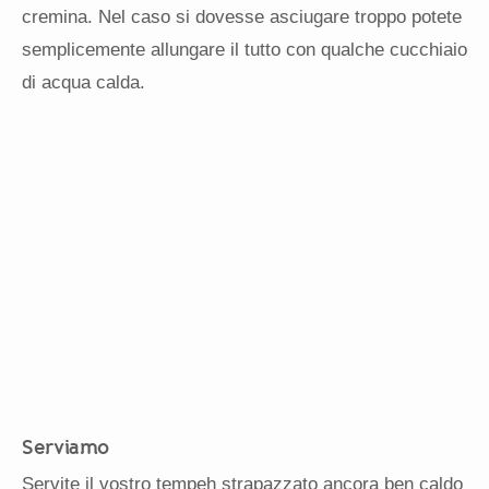
cremina. Nel caso si dovesse asciugare troppo potete
semplicemente allungare il tutto con qualche cucchiaio
di acqua calda.
Serviamo
Servite il vostro tempeh strapazzato ancora ben caldo