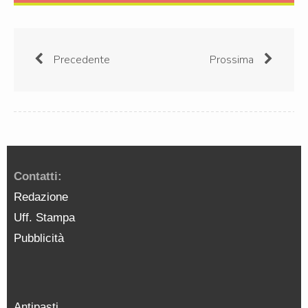
Precedente
Prossima
Contatti:
Redazione
Uff. Stampa
Pubblicità
Antipasti