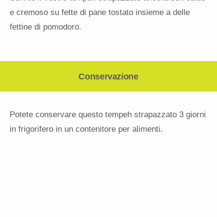
e cremoso su fette di pane tostato insieme a delle
fettine di pomodoro.
Conservazione
Potete conservare questo tempeh strapazzato 3 giorni
in frigorifero in un contenitore per alimenti.