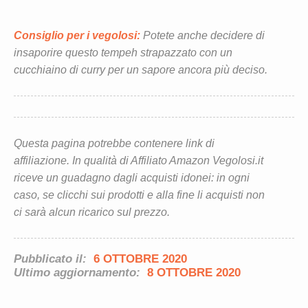
Consiglio per i vegolosi:
Potete anche decidere di
insaporire questo tempeh strapazzato con un
cucchiaino di curry per un sapore ancora più deciso.
Questa pagina potrebbe contenere link di
affiliazione. In qualità di Affiliato Amazon Vegolosi.it
riceve un guadagno dagli acquisti idonei: in ogni
caso, se clicchi sui prodotti e alla fine li acquisti non
ci sarà alcun ricarico sul prezzo.
Pubblicato il:
6 OTTOBRE 2020
Ultimo aggiornamento:
8 OTTOBRE 2020