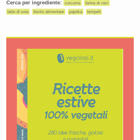
Cerca per ingrediente:
curcuma
farina di ceci
latte di soia
lievito alimentare
paprika
tempeh