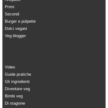
Primi
Secondi
Burger e polpette
Dolci vegani
Veg blogger
Video
Guide pratiche
Gli ingredienti
Diventare veg
Bimbi veg
Di stagione