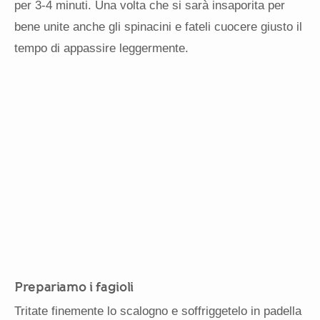
per 3-4 minuti. Una volta che si sarà insaporita per
bene unite anche gli spinacini e fateli cuocere giusto il
tempo di appassire leggermente.
Prepariamo i fagioli
Tritate finemente lo scalogno e soffriggetelo in padella