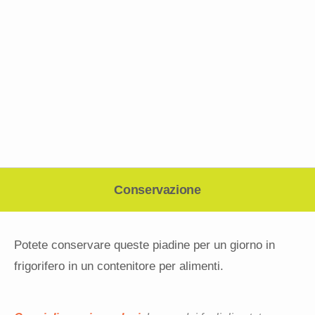
Conservazione
Potete conservare queste piadine per un giorno in
frigorifero in un contenitore per alimenti.