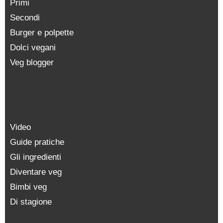
Primi
Secondi
Burger e polpette
Dolci vegani
Veg blogger
Video
Guide pratiche
Gli ingredienti
Diventare veg
Bimbi veg
Di stagione