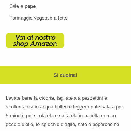
Sale e
pepe
Formaggio vegetale a fette
Si cucina!
Lavate bene la cicoria, tagliatela a pezzettini e
sbollentatela in acqua bollente leggermente salata per
5 minuti, poi scolatela e saltatela in padella con un
goccio d’olio, lo spicchio d’aglio, sale e peperoncino