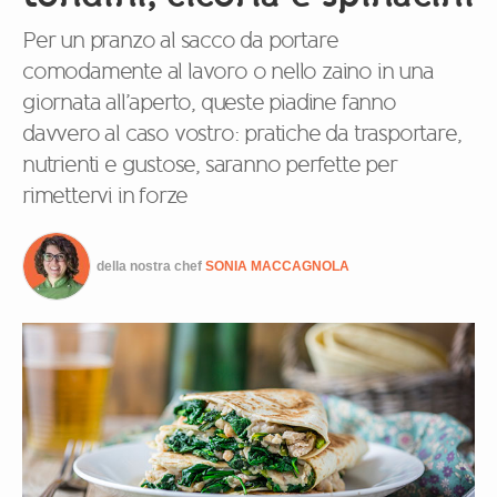
Per un pranzo al sacco da portare
comodamente al lavoro o nello zaino in una
giornata all’aperto, queste piadine fanno
davvero al caso vostro: pratiche da trasportare,
nutrienti e gustose, saranno perfette per
rimettervi in forze
della nostra chef
SONIA MACCAGNOLA