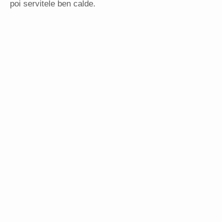
poi servitele ben calde.