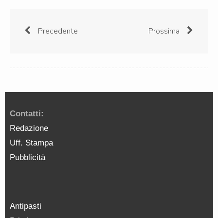
Precedente
Prossima
Contatti:
Redazione
Uff. Stampa
Pubblicità
Antipasti