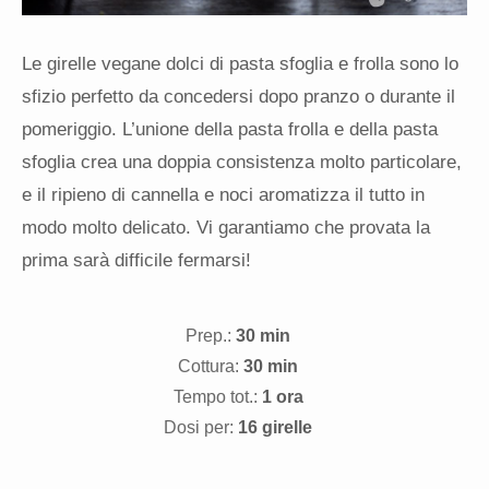
Le girelle vegane dolci di pasta sfoglia e frolla sono lo
sfizio perfetto da concedersi dopo pranzo o durante il
pomeriggio. L’unione della pasta frolla e della pasta
sfoglia crea una doppia consistenza molto particolare,
e il ripieno di cannella e noci aromatizza il tutto in
modo molto delicato. Vi garantiamo che provata la
prima sarà difficile fermarsi!
Prep.:
30 min
Cottura:
30 min
Tempo tot.:
1 ora
Dosi per:
16 girelle