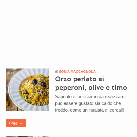
di
SONIA MACCAGNOLA
Orzo perlato ai
peperoni, olive e timo
Saporito e facilissimo da realizzare,
può essere gustato sia caldo che
freddo, come un’insalata di cereali!
Leggi →