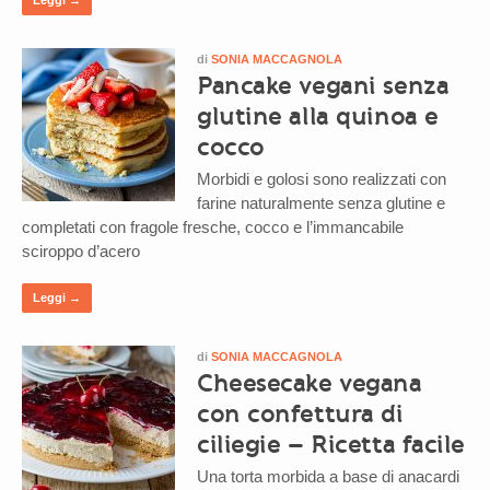
di
SONIA MACCAGNOLA
Pancake vegani senza
glutine alla quinoa e
cocco
Morbidi e golosi sono realizzati con
farine naturalmente senza glutine e
completati con fragole fresche, cocco e l’immancabile
sciroppo d’acero
Leggi →
di
SONIA MACCAGNOLA
Cheesecake vegana
con confettura di
ciliegie – Ricetta facile
Una torta morbida a base di anacardi