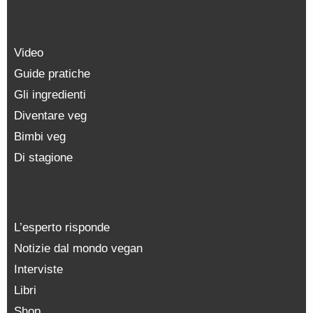
Video
Guide pratiche
Gli ingredienti
Diventare veg
Bimbi veg
Di stagione
L’esperto risponde
Notizie dal mondo vegan
Interviste
Libri
Shop