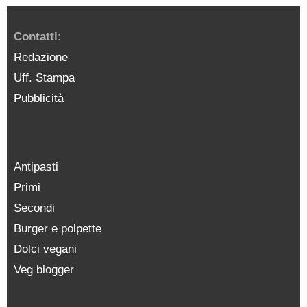
Contatti:
Redazione
Uff. Stampa
Pubblicità
Antipasti
Primi
Secondi
Burger e polpette
Dolci vegani
Veg blogger