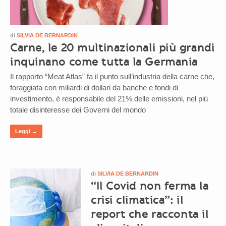
di
SILVIA DE BERNARDIN
Carne, le 20 multinazionali più grandi
inquinano come tutta la Germania
Il rapporto “Meat Atlas” fa il punto sull’industria della carne che,
foraggiata con miliardi di dollari da banche e fondi di
investimento, è responsabile del 21% delle emissioni, nel più
totale disinteresse dei Governi del mondo
Leggi →
di
SILVIA DE BERNARDIN
“Il Covid non ferma la
crisi climatica”: il
report che racconta il