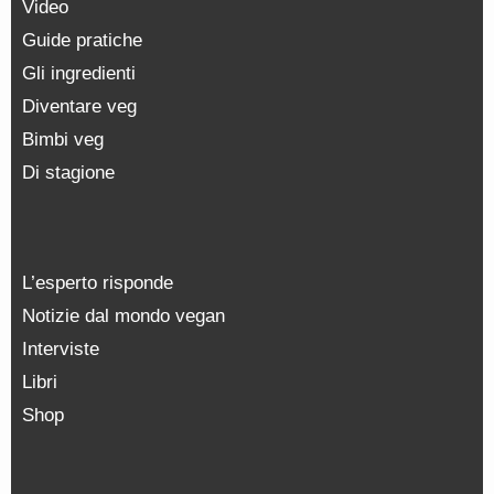
Video
Guide pratiche
Gli ingredienti
Diventare veg
Bimbi veg
Di stagione
L’esperto risponde
Notizie dal mondo vegan
Interviste
Libri
Shop