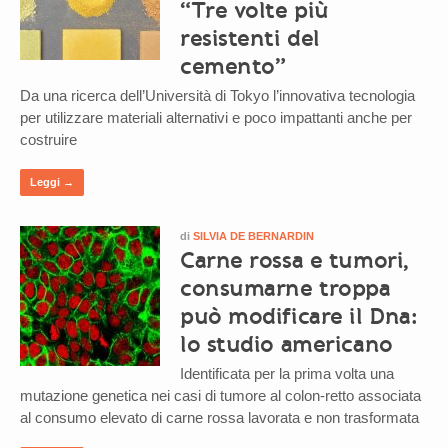
“Tre volte più
resistenti del
cemento”
Da una ricerca dell’Università di Tokyo l’innovativa tecnologia
per utilizzare materiali alternativi e poco impattanti anche per
costruire
Leggi →
di
SILVIA DE BERNARDIN
Carne rossa e tumori,
consumarne troppa
può modificare il Dna:
lo studio americano
Identificata per la prima volta una
mutazione genetica nei casi di tumore al colon-retto associata
al consumo elevato di carne rossa lavorata e non trasformata