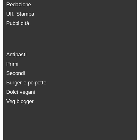
Redazione
Uff. Stampa
Pubblicità
Antipasti
Primi
Secondi
Burger e polpette
Dolci vegani
Veg blogger