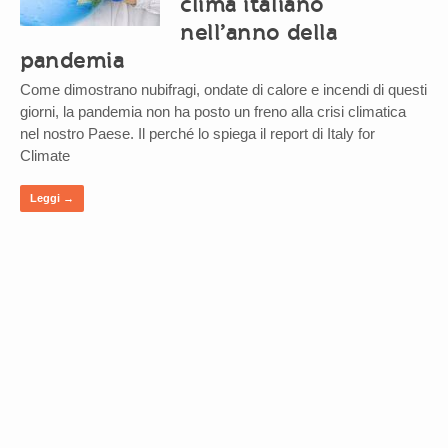
clima italiano
nell’anno della
pandemia
Come dimostrano nubifragi, ondate di calore e incendi di questi
giorni, la pandemia non ha posto un freno alla crisi climatica
nel nostro Paese. Il perché lo spiega il report di Italy for
Climate
Leggi →