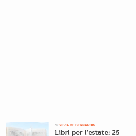
di
SILVIA DE BERNARDIN
Libri per l’estate: 25