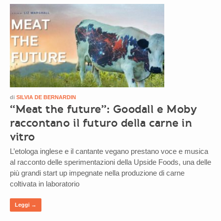
di
SILVIA DE BERNARDIN
“Meat the future”: Goodall e Moby
raccontano il futuro della carne in
vitro
L’etologa inglese e il cantante vegano prestano voce e musica
al racconto delle sperimentazioni della Upside Foods, una delle
più grandi start up impegnate nella produzione di carne
coltivata in laboratorio
Leggi →