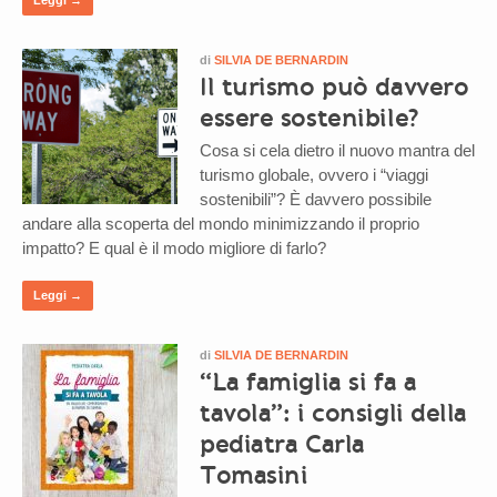
di
SILVIA DE BERNARDIN
Il turismo può davvero
essere sostenibile?
Cosa si cela dietro il nuovo mantra del
turismo globale, ovvero i “viaggi
sostenibili”? È davvero possibile
andare alla scoperta del mondo minimizzando il proprio
impatto? E qual è il modo migliore di farlo?
Leggi →
di
SILVIA DE BERNARDIN
“La famiglia si fa a
tavola”: i consigli della
pediatra Carla
Tomasini