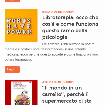
di
SILVIA DE BERNARDIN
Libroterapia: ecco che
cos’è e come funziona
questo ramo della
psicologia
Da sempre, i libri nutrono la nostra
mente e il nostro cuore trasformandosi in una potente
medicina: ecco perché questo accade e come funziona il loro
potere terapeutico
Leggi →
di
SILVIA DE BERNARDIN
“Il mondo in un
carrello”, perché il
supermercato ci sta