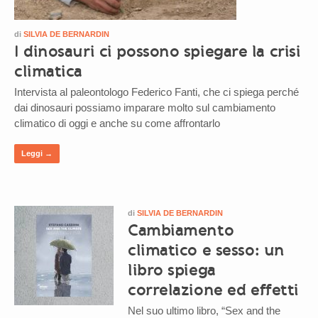
di
SILVIA DE BERNARDIN
I dinosauri ci possono spiegare la crisi
climatica
Intervista al paleontologo Federico Fanti, che ci spiega perché
dai dinosauri possiamo imparare molto sul cambiamento
climatico di oggi e anche su come affrontarlo
Leggi →
di
SILVIA DE BERNARDIN
Cambiamento
climatico e sesso: un
libro spiega
correlazione ed effetti
Nel suo ultimo libro, “Sex and the