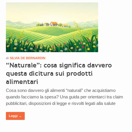
di
SILVIA DE BERNARDIN
“Naturale”: cosa significa davvero
questa dicitura sui prodotti
alimentari
Cosa sono davvero gli alimenti “naturali” che acquistiamo
quando facciamo la spesa? Una guida per orientarci tra claim
pubblicitari, disposizioni di legge e risvolti legati alla salute
Leggi →