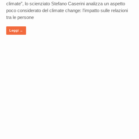
climate”, lo scienziato Stefano Caserini analizza un aspetto
poco considerato del climate change: l’impatto sulle relazioni
tra le persone
Leggi →