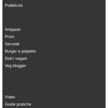
Pubblicità
Antipasti
Primi
Secondi
Burger e polpette
Dolci vegani
Veg blogger
Video
Guide pratiche