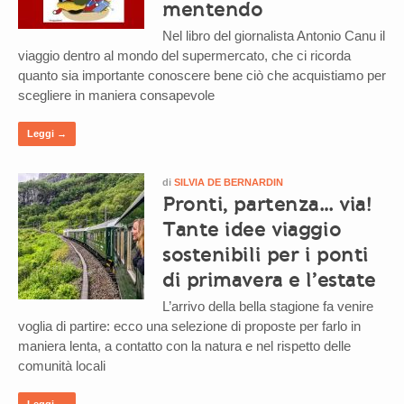
mentendo
Nel libro del giornalista Antonio Canu il
viaggio dentro al mondo del supermercato, che ci ricorda
quanto sia importante conoscere bene ciò che acquistiamo per
scegliere in maniera consapevole
Leggi →
di
SILVIA DE BERNARDIN
Pronti, partenza… via!
Tante idee viaggio
sostenibili per i ponti
di primavera e l’estate
L’arrivo della bella stagione fa venire
voglia di partire: ecco una selezione di proposte per farlo in
maniera lenta, a contatto con la natura e nel rispetto delle
comunità locali
Leggi →