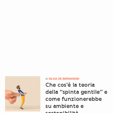
di
SILVIA DE BERNARDIN
Che cos’è la teoria
della “spinta gentile” e
come funzionerebbe
su ambiente e
sostenibilità