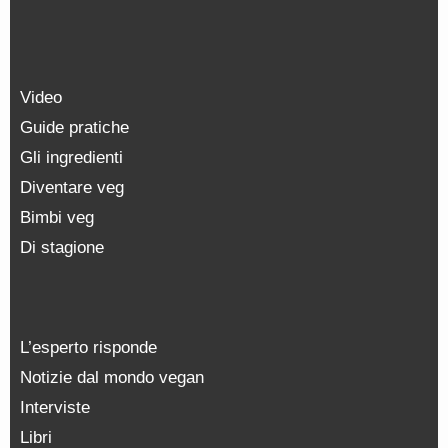
Video
Guide pratiche
Gli ingredienti
Diventare veg
Bimbi veg
Di stagione
L’esperto risponde
Notizie dal mondo vegan
Interviste
Libri