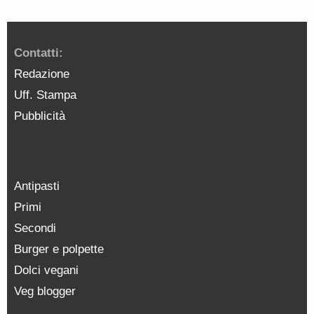
Contatti:
Redazione
Uff. Stampa
Pubblicità
Antipasti
Primi
Secondi
Burger e polpette
Dolci vegani
Veg blogger