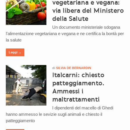
vegetariana e vegana:
via libera del Ministero
della Salute
Un documento ministeriale sdogana
l’alimentazione vegetariana e vegana e ne certifica la bontà per
la salute
Leggi →
di
SILVIA DE BERNARDIN
Italcarni: chiesto
patteggiamento.
Ammessi i
maltrattamenti
I dipendenti del macello di Ghedi
hanno ammesso le sevizie sugli animali e chiesto il
patteggiamento