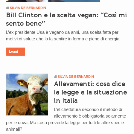
di
SILVIA DE BERNARDIN
Bill Clinton e la scelta vegan: “Così mi
sento bene”
L’ex presidente Usa è vegano da anni, una scelta fatta per
motivi di salute che lo fa sentire in forma e pieno di energia.
Leggi →
di
SILVIA DE BERNARDIN
Allevamenti: cosa dice
la legge e la situazione
in Italia
L’etichettatura secondo il metodo di
allevamento è obbligatoria solamente
per le uova. Ma cosa prevede la legge per tutti le altre specie
animali?