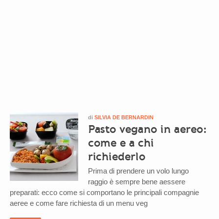
di
SILVIA DE BERNARDIN
Pasto vegano in aereo:
come e a chi
richiederlo
Prima di prendere un volo lungo
raggio è sempre bene aessere
preparati: ecco come si comportano le principali compagnie
aeree e come fare richiesta di un menu veg