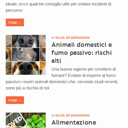
ideale: ecco qualche consiglio utile per evitare incidenti di
percorso
Leggi →
di
SILVIA DE BERNARDIN
Animali domestici e
fumo passivo: rischi
alti
Una buona ragione per smettere di
fumare? Evitare di esporre al fumo
passivo i nostri animali domestici che, secondo studi recenti,
sono più a rischio di noi
Leggi →
di
SILVIA DE BERNARDIN
Alimentazione