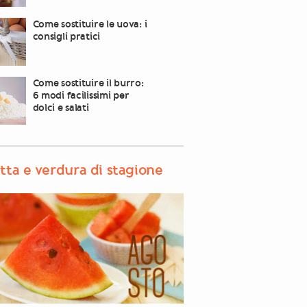
Come sostituire le uova: i
consigli pratici
Come sostituire il burro:
6 modi facilissimi per
dolci e salati
tta e verdura di stagione