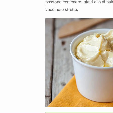
possono contenere infatti olio di pa
vaccino e strutto.