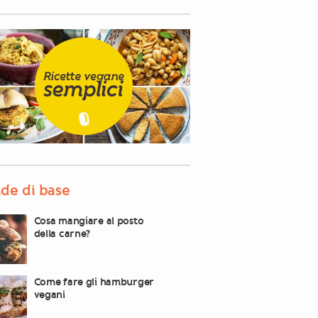
de di base
Cosa mangiare al posto
della carne?
Come fare gli hamburger
vegani