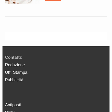
Contatti:
Redazione
Uff. Stampa
Pubblicità
Antipasti