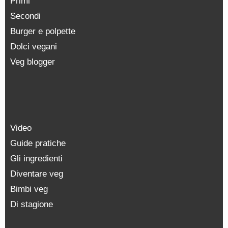
Primi
Secondi
Burger e polpette
Dolci vegani
Veg blogger
Video
Guide pratiche
Gli ingredienti
Diventare veg
Bimbi veg
Di stagione