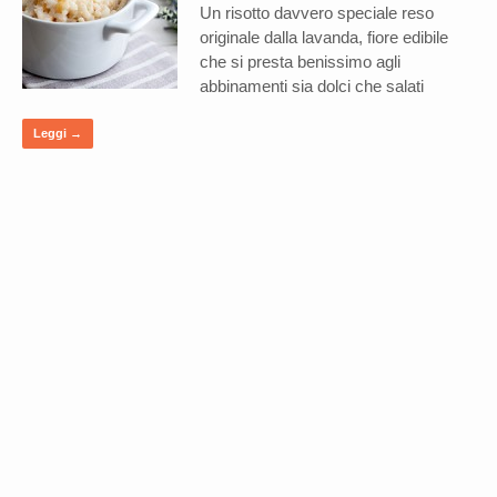
Un risotto davvero speciale reso
originale dalla lavanda, fiore edibile
che si presta benissimo agli
abbinamenti sia dolci che salati
Leggi →