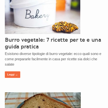
Burro vegetale: 7 ricette per te e una
guida pratica
Esistono diverse tipologie di burro vegetale: ecco quali sono e
come prepararle facilmente in casa per ricette sia dolci che
salate
Leggi →