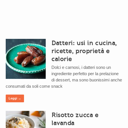
Datteri: usi in cucina,
ricette, proprietà e
calorie
Dolci e carnosi, i datteri sono un
ingrediente perfetto per la prelazione
di dessert, ma sono buonissimi anche
consumati da soli come snack
Leggi →
Risotto zucca e
lavanda