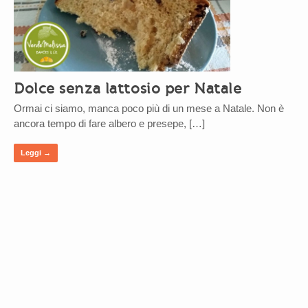
Dolce senza lattosio per Natale
Ormai ci siamo, manca poco più di un mese a Natale. Non è
ancora tempo di fare albero e presepe, […]
Leggi →