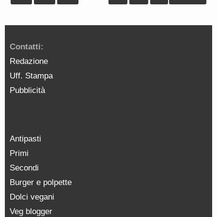
Contatti:
Redazione
Uff. Stampa
Pubblicità
Antipasti
Primi
Secondi
Burger e polpette
Dolci vegani
Veg blogger