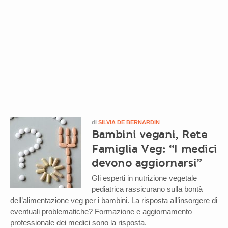
di
SILVIA DE BERNARDIN
Bambini vegani, Rete
Famiglia Veg: “I medici
devono aggiornarsi”
Gli esperti in nutrizione vegetale
pediatrica rassicurano sulla bontà
dell’alimentazione veg per i bambini. La risposta all’insorgere di
eventuali problematiche? Formazione e aggiornamento
professionale dei medici sono la risposta.