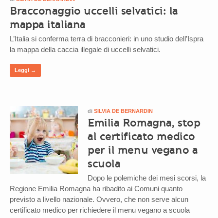
Bracconaggio uccelli selvatici: la
mappa italiana
L’Italia si conferma terra di bracconieri: in uno studio dell’Ispra
la mappa della caccia illegale di uccelli selvatici.
Leggi →
di
SILVIA DE BERNARDIN
Emilia Romagna, stop
al certificato medico
per il menu vegano a
scuola
Dopo le polemiche dei mesi scorsi, la
Regione Emilia Romagna ha ribadito ai Comuni quanto
previsto a livello nazionale. Ovvero, che non serve alcun
certificato medico per richiedere il menu vegano a scuola