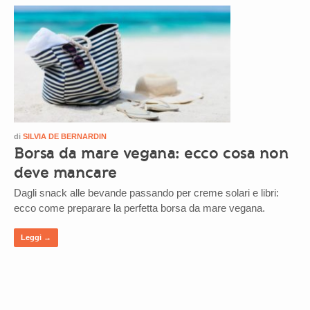
di
SILVIA DE BERNARDIN
Borsa da mare vegana: ecco cosa non
deve mancare
Dagli snack alle bevande passando per creme solari e libri:
ecco come preparare la perfetta borsa da mare vegana.
Leggi →