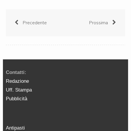
Precedente
Prossima
Contatti:
Redazione
Uff. Stampa
Pubblicità
Antipasti