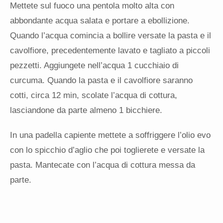
Mettete sul fuoco una pentola molto alta con
abbondante acqua salata e portare a ebollizione.
Quando l’acqua comincia a bollire versate la pasta e il
cavolfiore, precedentemente lavato e tagliato a piccoli
pezzetti. Aggiungete nell’acqua 1 cucchiaio di
curcuma. Quando la pasta e il cavolfiore saranno
cotti, circa 12 min, scolate l’acqua di cottura,
lasciandone da parte almeno 1 bicchiere.
In una padella capiente mettete a soffriggere l’olio evo
con lo spicchio d’aglio che poi toglierete e versate la
pasta. Mantecate con l’acqua di cottura messa da
parte.