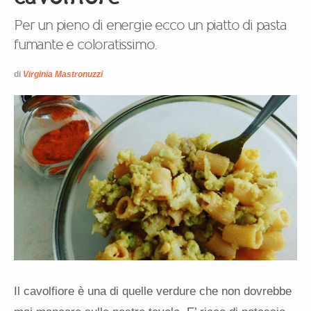
Per un pieno di energie ecco un piatto di pasta
fumante e coloratissimo.
di
Virginia Mastronuzzi
Il cavolfiore è una di quelle verdure che non dovrebbe