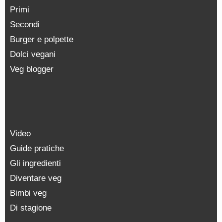
Primi
Secondi
Burger e polpette
Dolci vegani
Veg blogger
Video
Guide pratiche
Gli ingredienti
Diventare veg
Bimbi veg
Di stagione