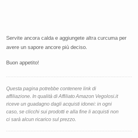
Servite ancora calda e aggiungete altra curcuma per
avere un sapore ancore più deciso.
Buon appetito!
Questa pagina potrebbe contenere link di
affiliazione. In qualità di Affiliato Amazon Vegolosi.it
riceve un guadagno dagli acquisti idonei: in ogni
caso, se clicchi sui prodotti e alla fine li acquisti non
ci sarà alcun ricarico sul prezzo.