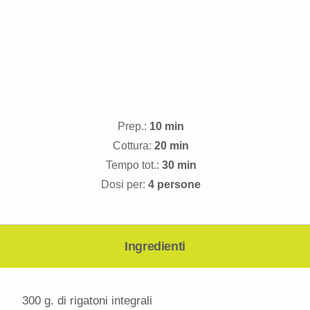
Prep.:
10 min
Cottura:
20 min
Tempo tot.:
30 min
Dosi per:
4 persone
Ingredienti
300 g
. di rigatoni integrali