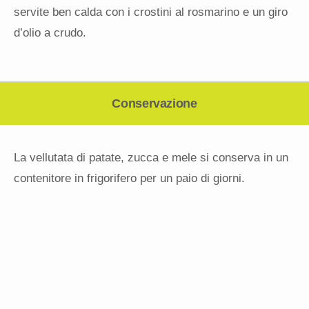
servite ben calda con i crostini al rosmarino e un giro
d’olio a crudo.
Conservazione
La vellutata di patate, zucca e mele si conserva in un
contenitore in frigorifero per un paio di giorni.