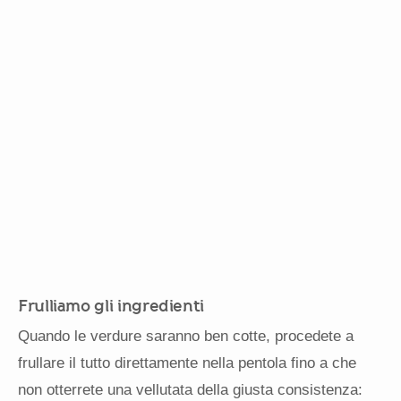
Frulliamo gli ingredienti
Quando le verdure saranno ben cotte, procedete a
frullare il tutto direttamente nella pentola fino a che
non otterrete una vellutata della giusta consistenza: