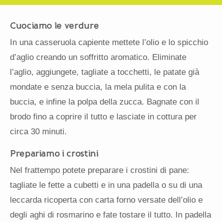
Cuociamo le verdure
In una casseruola capiente mettete l’olio e lo spicchio
d’aglio creando un soffritto aromatico. Eliminate
l’aglio, aggiungete, tagliate a tocchetti, le patate già
mondate e senza buccia, la mela pulita e con la
buccia, e infine la polpa della zucca. Bagnate con il
brodo fino a coprire il tutto e lasciate in cottura per
circa 30 minuti.
Prepariamo i crostini
Nel frattempo potete preparare i crostini di pane:
tagliate le fette a cubetti e in una padella o su di una
leccarda ricoperta con carta forno versate dell’olio e
degli aghi di rosmarino e fate tostare il tutto. In padella