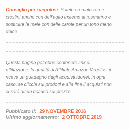
Consiglio per i vegolosi:
Potete aromatizzare i
crostini anche con dell'aglio insieme al rosmarino e
sostituire le mele con delle carote per un tono meno
dolce
Questa pagina potrebbe contenere link di
affiliazione. In qualità di Affiliato Amazon Vegolosi.it
riceve un guadagno dagli acquisti idonei: in ogni
caso, se clicchi sui prodotti e alla fine li acquisti non
ci sarà alcun ricarico sul prezzo.
Pubblicato il:
29 NOVEMBRE 2016
Ultimo aggiornamento:
2 OTTOBRE 2019