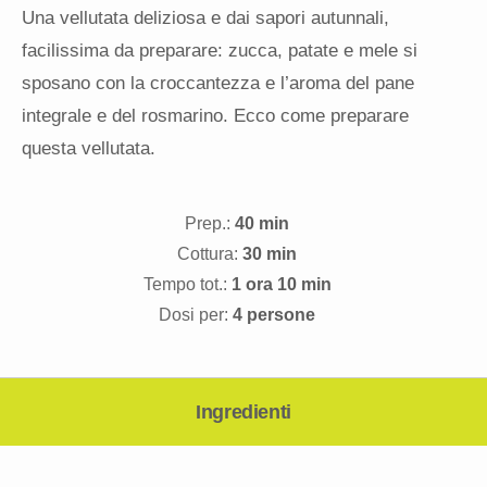
Una vellutata deliziosa e dai sapori autunnali,
facilissima da preparare: zucca, patate e mele si
sposano con la croccantezza e l’aroma del pane
integrale e del rosmarino. Ecco come preparare
questa vellutata.
Prep.:
40 min
Cottura:
30 min
Tempo tot.:
1 ora 10 min
Dosi per:
4 persone
Ingredienti