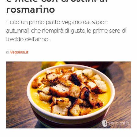
rosmarino
Ecco un primo piatto vegano dai sapori
autunnali che riempirà di gusto le prime sere di
freddo dell’anno.
di
Vegolosi.it