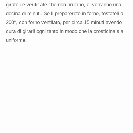
girateli e verificate che non brucino, ci vorranno una
decina di minuti. Se li preparerete in forno, tostateli a
200°, con forno ventilato, per circa 15 minuti avendo
cura di girarli ogni tanto in modo che la crosticina sia
uniforme.