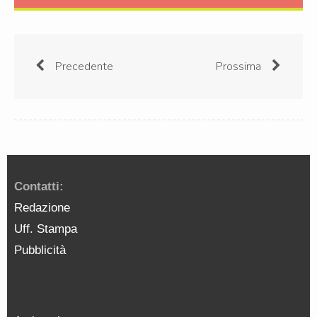
Precedente
Prossima
Contatti:
Redazione
Uff. Stampa
Pubblicità