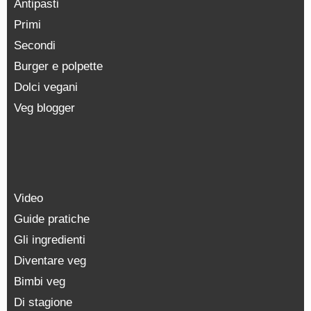
Antipasti
Primi
Secondi
Burger e polpette
Dolci vegani
Veg blogger
Video
Guide pratiche
Gli ingredienti
Diventare veg
Bimbi veg
Di stagione