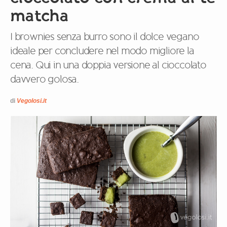
matcha
I brownies senza burro sono il dolce vegano
ideale per concludere nel modo migliore la
cena. Qui in una doppia versione al cioccolato
davvero golosa.
di
Vegolosi.it