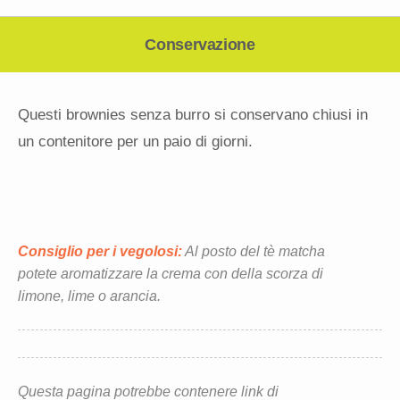
Conservazione
Questi brownies senza burro si conservano chiusi in
un contenitore per un paio di giorni.
Consiglio per i vegolosi:
Al posto del tè matcha
potete aromatizzare la crema con della scorza di
limone, lime o arancia.
Questa pagina potrebbe contenere link di