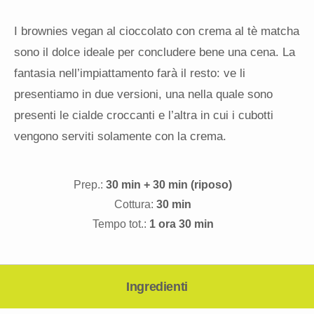
I brownies vegan al cioccolato con crema al tè matcha
sono il dolce ideale per concludere bene una cena. La
fantasia nell’impiattamento farà il resto: ve li
presentiamo in due versioni, una nella quale sono
presenti le cialde croccanti e l’altra in cui i cubotti
vengono serviti solamente con la crema.
Prep.:
30 min + 30 min (riposo)
Cottura:
30 min
Tempo tot.:
1 ora 30 min
Ingredienti