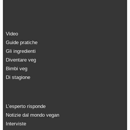
Video
Guide pratiche
Gli ingredienti
Diventare veg
Bimbi veg
Di stagione
L’esperto risponde
Notizie dal mondo vegan
Interviste