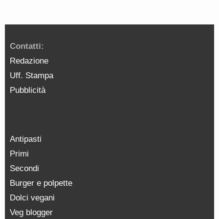
Contatti:
Redazione
Uff. Stampa
Pubblicità
Antipasti
Primi
Secondi
Burger e polpette
Dolci vegani
Veg blogger