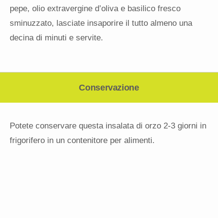
pepe, olio extravergine d’oliva e basilico fresco
sminuzzato, lasciate insaporire il tutto almeno una
decina di minuti e servite.
Conservazione
Potete conservare questa insalata di orzo 2-3 giorni in
frigorifero in un contenitore per alimenti.