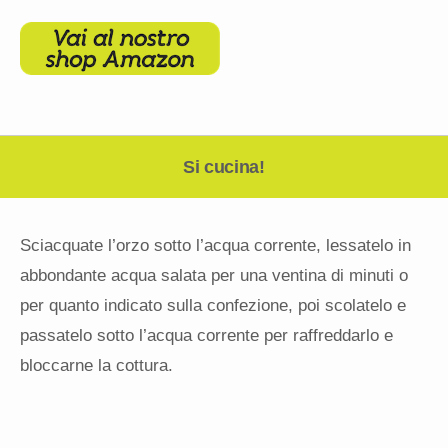
Si cucina!
Sciacquate l’orzo sotto l’acqua corrente, lessatelo in
abbondante acqua salata per una ventina di minuti o
per quanto indicato sulla confezione, poi scolatelo e
passatelo sotto l’acqua corrente per raffreddarlo e
bloccarne la cottura.