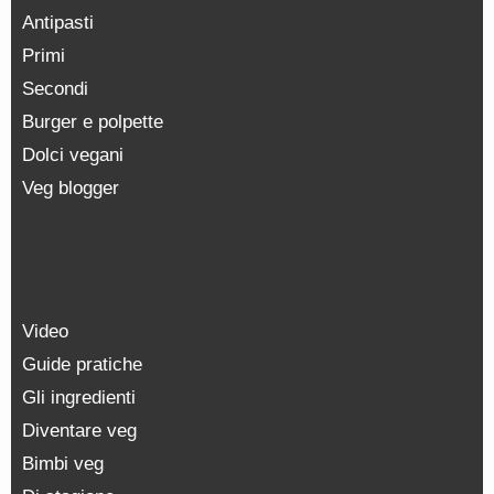
Antipasti
Primi
Secondi
Burger e polpette
Dolci vegani
Veg blogger
Video
Guide pratiche
Gli ingredienti
Diventare veg
Bimbi veg