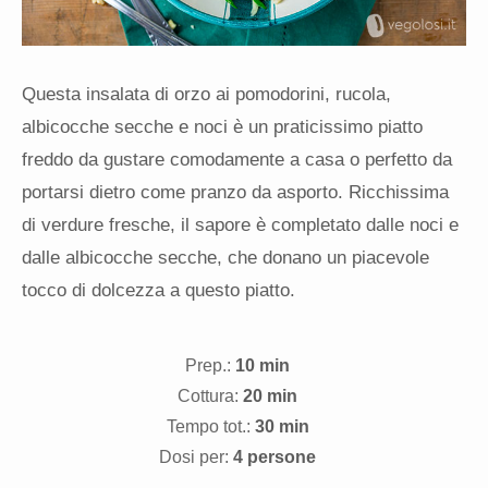
Questa insalata di orzo ai pomodorini, rucola,
albicocche secche e noci è un praticissimo piatto
freddo da gustare comodamente a casa o perfetto da
portarsi dietro come pranzo da asporto. Ricchissima
di verdure fresche, il sapore è completato dalle noci e
dalle albicocche secche, che donano un piacevole
tocco di dolcezza a questo piatto.
Prep.:
10 min
Cottura:
20 min
Tempo tot.:
30 min
Dosi per:
4 persone