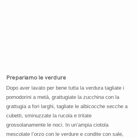
Prepariamo le verdure
Dopo aver lavato per bene tutta la verdura tagliate i
pomodorini a metà, grattugiate la zucchina con la
grattugia a fori larghi, tagliate le albicocche secche a
cubetti, sminuzzate la rucola e tritate
grossolanamente le noci. In un’ampia ciotola
mescolate l’orzo con le verdure e condite con sale,