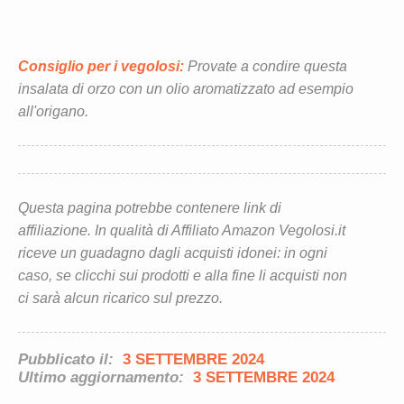
Consiglio per i vegolosi:
Provate a condire questa
insalata di orzo con un olio aromatizzato ad esempio
all'origano.
Questa pagina potrebbe contenere link di
affiliazione. In qualità di Affiliato Amazon Vegolosi.it
riceve un guadagno dagli acquisti idonei: in ogni
caso, se clicchi sui prodotti e alla fine li acquisti non
ci sarà alcun ricarico sul prezzo.
Pubblicato il:
3 SETTEMBRE 2024
Ultimo aggiornamento:
3 SETTEMBRE 2024