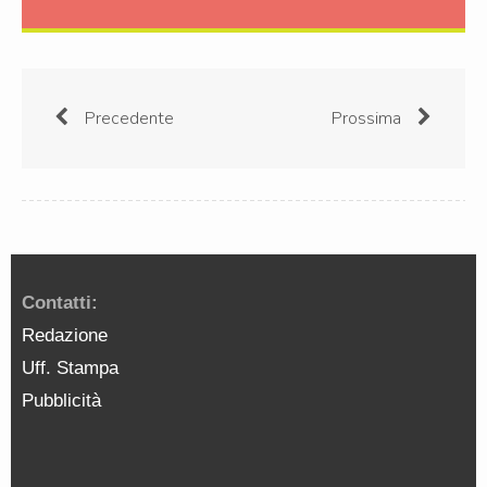
Precedente
Prossima
Contatti:
Redazione
Uff. Stampa
Pubblicità