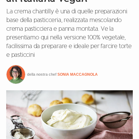
La crema chantilly è una di quelle preparazioni
base della pasticceria, realizzata mescolando
crema pasticciera e panna montata. Ve la
presentiamo qui nella versione 100% vegetale,
facilissima da preparare e ideale per farcire torte
e pasticcini
della nostra chef
SONIA MACCAGNOLA