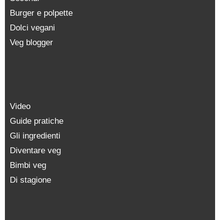
Burger e polpette
Dolci vegani
Veg blogger
Video
Guide pratiche
Gli ingredienti
Diventare veg
Bimbi veg
Di stagione