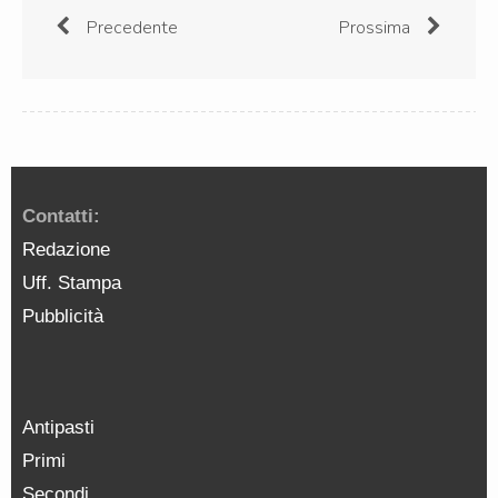
Precedente
Prossima
Contatti:
Redazione
Uff. Stampa
Pubblicità
Antipasti
Primi
Secondi