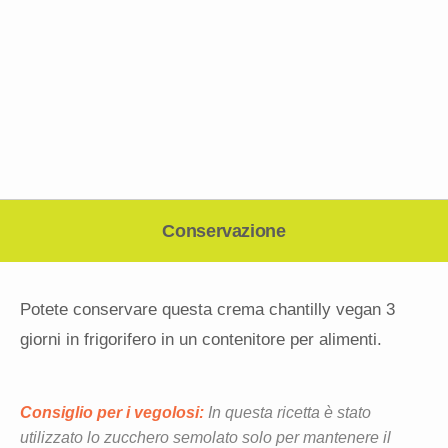
Conservazione
Potete conservare questa crema chantilly vegan 3
giorni in frigorifero in un contenitore per alimenti.
Consiglio per i vegolosi:
In questa ricetta è stato
utilizzato lo zucchero semolato solo per mantenere il