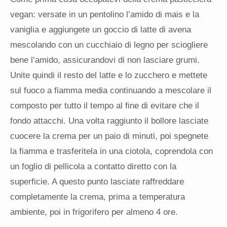
vegan: versate in un pentolino l’amido di mais e la
vaniglia e aggiungete un goccio di latte di avena
mescolando con un cucchiaio di legno per sciogliere
bene l’amido, assicurandovi di non lasciare grumi.
Unite quindi il resto del latte e lo zucchero e mettete
sul fuoco a fiamma media continuando a mescolare il
composto per tutto il tempo al fine di evitare che il
fondo attacchi. Una volta raggiunto il bollore lasciate
cuocere la crema per un paio di minuti, poi spegnete
la fiamma e trasferitela in una ciotola, coprendola con
un foglio di pellicola a contatto diretto con la
superficie. A questo punto lasciate raffreddare
completamente la crema, prima a temperatura
ambiente, poi in frigorifero per almeno 4 ore.