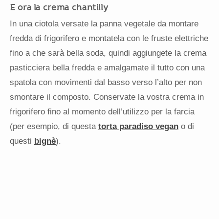
E ora la crema chantilly
In una ciotola versate la panna vegetale da montare
fredda di frigorifero e montatela con le fruste elettriche
fino a che sarà bella soda, quindi aggiungete la crema
pasticciera bella fredda e amalgamate il tutto con una
spatola con movimenti dal basso verso l’alto per non
smontare il composto. Conservate la vostra crema in
frigorifero fino al momento dell’utilizzo per la farcia
(per esempio, di questa
torta paradiso vegan
o di
questi
bignè
).