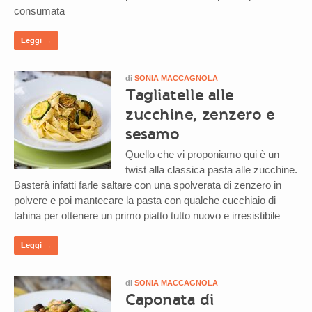
consumata
Leggi →
di
SONIA MACCAGNOLA
Tagliatelle alle
zucchine, zenzero e
sesamo
Quello che vi proponiamo qui è un
twist alla classica pasta alle zucchine.
Basterà infatti farle saltare con una spolverata di zenzero in
polvere e poi mantecare la pasta con qualche cucchiaio di
tahina per ottenere un primo piatto tutto nuovo e irresistibile
Leggi →
di
SONIA MACCAGNOLA
Caponata di