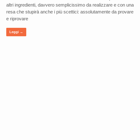
altri ingredienti, davvero semplicissimo da realizzare e con una
resa che stupirà anche i più scettici: assolutamente da provare
e riprovare
Leggi →