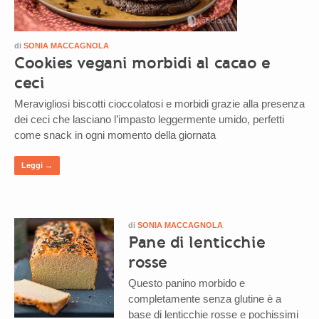
di
SONIA MACCAGNOLA
Cookies vegani morbidi al cacao e
ceci
Meravigliosi biscotti cioccolatosi e morbidi grazie alla presenza
dei ceci che lasciano l’impasto leggermente umido, perfetti
come snack in ogni momento della giornata
Leggi →
di
SONIA MACCAGNOLA
Pane di lenticchie
rosse
Questo panino morbido e
completamente senza glutine è a
base di lenticchie rosse e pochissimi