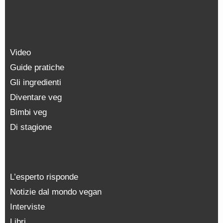
Video
Guide pratiche
Gli ingredienti
Diventare veg
Bimbi veg
Di stagione
L’esperto risponde
Notizie dal mondo vegan
Interviste
Libri