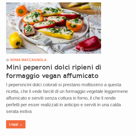
di
SONIA MACCAGNOLA
Mini peperoni dolci ripieni di
formaggio vegan affumicato
I peperoncini dolci colorati si prestano moltissimo a questa
ricetta, che li vede farciti di un formaggio vegetale leggermene
affumicato e serviti senza cottura in forno, il che li rende
perfetti per esser realizzati in anticipo e serviti in una calda
serata estiva
Leggi →