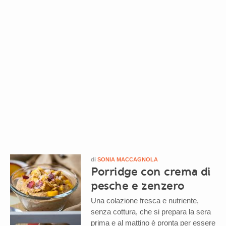
di
SONIA MACCAGNOLA
Porridge con crema di
pesche e zenzero
Una colazione fresca e nutriente,
senza cottura, che si prepara la sera
prima e al mattino è pronta per essere