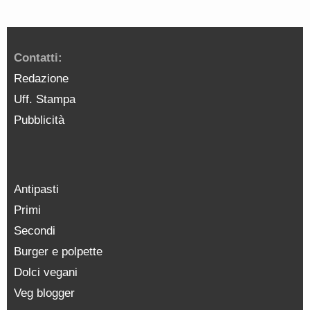
Contatti:
Redazione
Uff. Stampa
Pubblicità
Antipasti
Primi
Secondi
Burger e polpette
Dolci vegani
Veg blogger