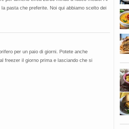
 la pasta che preferite. Noi qui abbiamo scelto dei
orifero per un paio di giorni. Potete anche
dal freezer il giorno prima e lasciando che si