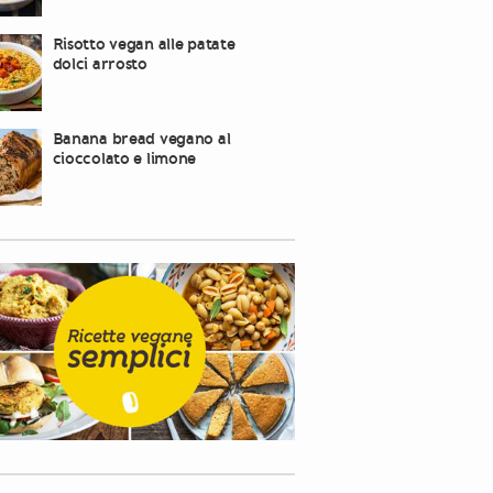
Risotto vegan alle patate
dolci arrosto
Banana bread vegano al
cioccolato e limone