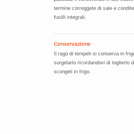
termine correggete di sale e condite
fusilli integrali.
Conservazione
Il ragù di tempeh si conserva in frig
surgelarlo ricordandovi di toglierlo 
scongeli in frigo.