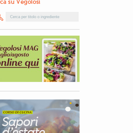
ca su Vegolosi