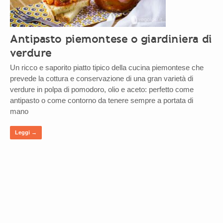
Antipasto piemontese o giardiniera di
verdure
Un ricco e saporito piatto tipico della cucina piemontese che
prevede la cottura e conservazione di una gran varietà di
verdure in polpa di pomodoro, olio e aceto: perfetto come
antipasto o come contorno da tenere sempre a portata di
mano
Leggi →