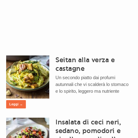
Seitan alla verza e
castagne
Un secondo piatto dai profumi
autunnali che vi scalderà lo stomaco
e lo spirito, leggero ma nutriente
Leggi →
Insalata di ceci neri,
sedano, pomodori e