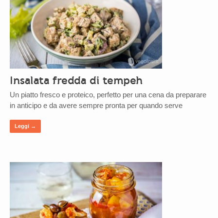
Insalata fredda di tempeh
Un piatto fresco e proteico, perfetto per una cena da preparare
in anticipo e da avere sempre pronta per quando serve
Leggi →