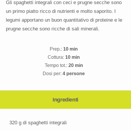
Gli spaghetti integrali con ceci e prugne secche sono
un primo piatto ricco di nutrienti e molto saporito. I
legumi apportano un buon quantitativo di proteine e le
prugne secche sono ricche di sali minerali.
Prep.:
10 min
Cottura:
10 min
Tempo tot.:
20 min
Dosi per:
4 persone
Ingredienti
320 g
di spaghetti integrali