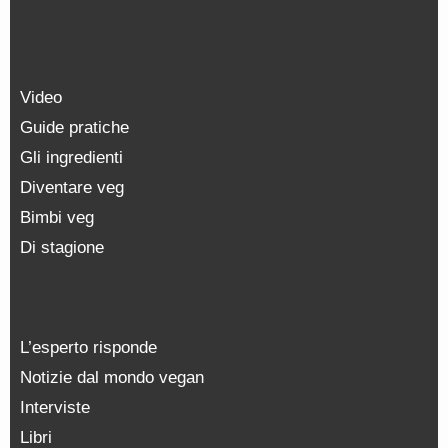
Video
Guide pratiche
Gli ingredienti
Diventare veg
Bimbi veg
Di stagione
L’esperto risponde
Notizie dal mondo vegan
Interviste
Libri