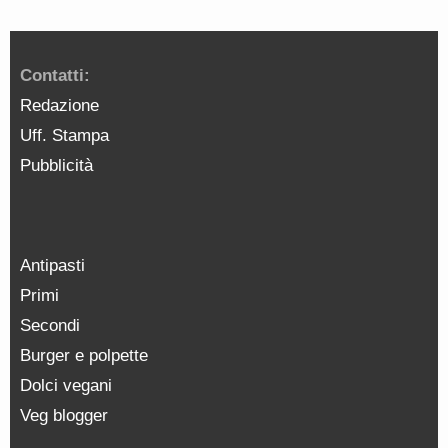
Contatti:
Redazione
Uff. Stampa
Pubblicità
Antipasti
Primi
Secondi
Burger e polpette
Dolci vegani
Veg blogger