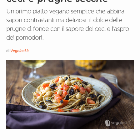
Un primo piatto vegano semplice che abbina
sapori contrastanti ma deliziosi: il dolce delle
prugne di fonde con il sapore dei ceci e l’aspro
dei pomodori.
di
Vegolosi.it