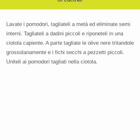
Lavate i pomodori, tagliateli a metà ed eliminate semi
interni. Tagliateli a dadini piccoli e riponeteli in una
ciotola capiente. A parte tagliate le olive nere tritandole
grossolanamente e i fichi secchi a pezzetti piccoli.
Uniteli ai pomodori tagliati nella ciotola.