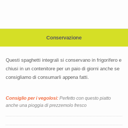
Conservazione
Questi spaghetti integrali si conservano in frigorifero e
chiusi in un contenitore per un paio di giorni anche se
consigliamo di consumarli appena fatti.
Consiglio per i vegolosi:
Perfetto con questo piatto
anche una pioggia di prezzemolo fresco