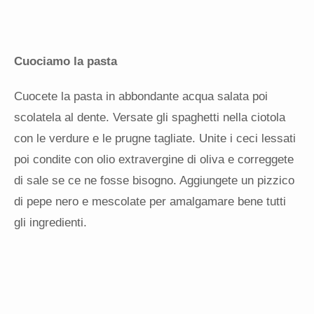
Cuociamo la pasta
Cuocete la pasta in abbondante acqua salata poi
scolatela al dente. Versate gli spaghetti nella ciotola
con le verdure e le prugne tagliate. Unite i ceci lessati
poi condite con olio extravergine di oliva e correggete
di sale se ce ne fosse bisogno. Aggiungete un pizzico
di pepe nero e mescolate per amalgamare bene tutti
gli ingredienti.