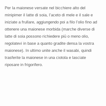
Per la maionese versate nel bicchiere alto del
minipimer il latte di soia, l’aceto di mele e il sale e
iniziate a frullare, aggiungendo poi a filo l’olio fino ad
ottenere una maionese morbida (marche diverse di
latte di soia possono richiedere più o meno olio,
regolatevi in base a quanto gradite densa la vostra
maionese). In ultimo unite anche il wasabi, quindi
trasferite la maionese in una ciotola e lasciate
riposare in frigorifero.