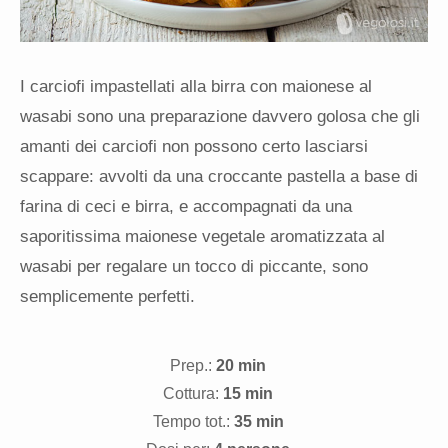
I carciofi impastellati alla birra con maionese al
wasabi sono una preparazione davvero golosa che gli
amanti dei carciofi non possono certo lasciarsi
scappare: avvolti da una croccante pastella a base di
farina di ceci e birra, e accompagnati da una
saporitissima maionese vegetale aromatizzata al
wasabi per regalare un tocco di piccante, sono
semplicemente perfetti.
Prep.:
20 min
Cottura:
15 min
Tempo tot.:
35 min