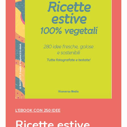
L’EBOOK CON 250 IDEE
Ricette estive