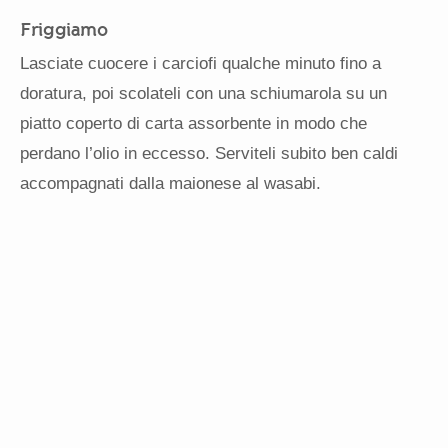
Friggiamo
Lasciate cuocere i carciofi qualche minuto fino a
doratura, poi scolateli con una schiumarola su un
piatto coperto di carta assorbente in modo che
perdano l’olio in eccesso. Serviteli subito ben caldi
accompagnati dalla maionese al wasabi.