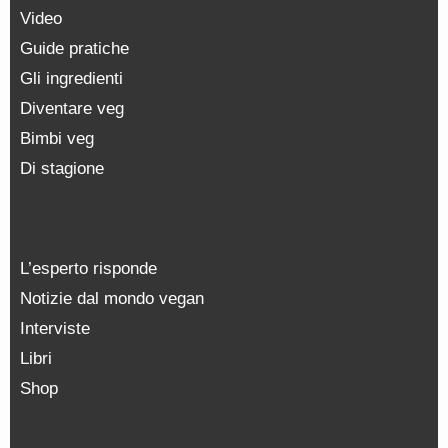
Video
Guide pratiche
Gli ingredienti
Diventare veg
Bimbi veg
Di stagione
L’esperto risponde
Notizie dal mondo vegan
Interviste
Libri
Shop