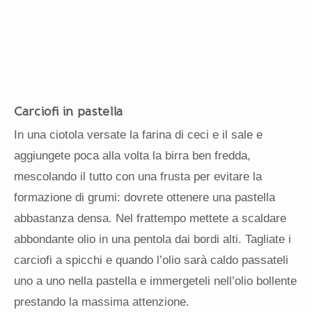
Carciofi in pastella
In una ciotola versate la farina di ceci e il sale e
aggiungete poca alla volta la birra ben fredda,
mescolando il tutto con una frusta per evitare la
formazione di grumi: dovrete ottenere una pastella
abbastanza densa. Nel frattempo mettete a scaldare
abbondante olio in una pentola dai bordi alti. Tagliate i
carciofi a spicchi e quando l’olio sarà caldo passateli
uno a uno nella pastella e immergeteli nell’olio bollente
prestando la massima attenzione.