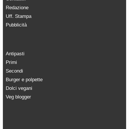
Redazione
Uff. Stampa
Pubblicità
Antipasti
Primi
Secondi
Burger e polpette
Dolci vegani
Veg blogger