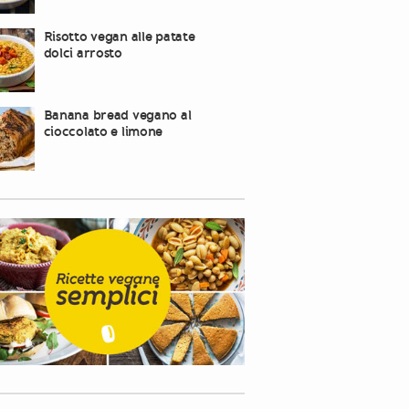
Risotto vegan alle patate
dolci arrosto
Banana bread vegano al
cioccolato e limone