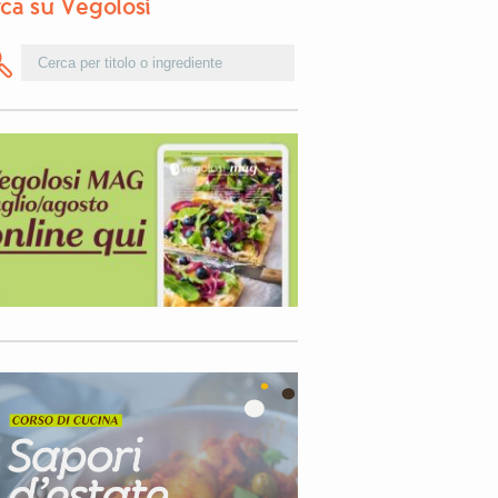
ca su Vegolosi