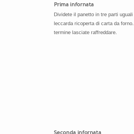
Prima infornata
Dividete il panetto in tre parti ugua
leccarda ricoperta di carta da forno.
termine lasciate raffreddare.
Seconda infornata