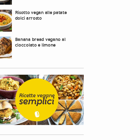
Risotto vegan alle patate
dolci arrosto
Banana bread vegano al
cioccolato e limone