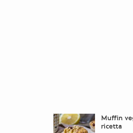
Muffin ve
ricetta