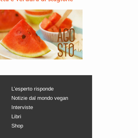
L’esperto risponde
Notizie dal mondo vegan
Interviste
Libri
Shop