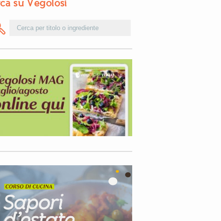
ca su Vegolosi