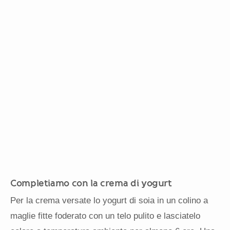
Completiamo con la crema di yogurt
Per la crema versate lo yogurt di soia in un colino a
maglie fitte foderato con un telo pulito e lasciatelo