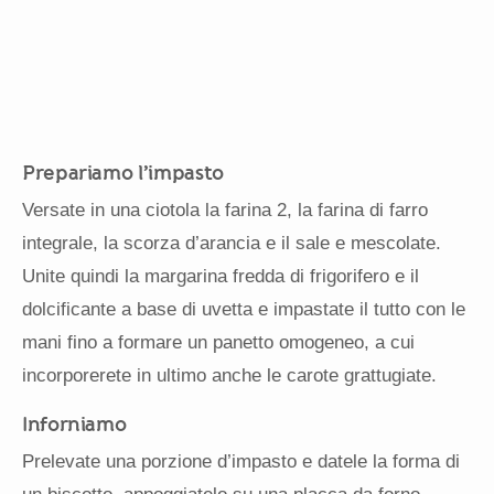
Prepariamo l’impasto
Versate in una ciotola la farina 2, la farina di farro
integrale, la scorza d’arancia e il sale e mescolate.
Unite quindi la margarina fredda di frigorifero e il
dolcificante a base di uvetta e impastate il tutto con le
mani fino a formare un panetto omogeneo, a cui
incorporerete in ultimo anche le carote grattugiate.
Inforniamo
Prelevate una porzione d’impasto e datele la forma di