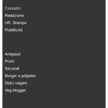
Contatti:
Redazione
Uff. Stampa
Pubblicità
Antipasti
Primi
Secondi
Burger e polpette
Dolci vegani
Veg blogger