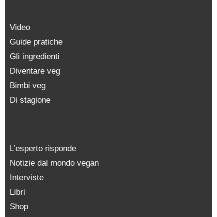
Video
Guide pratiche
Gli ingredienti
Diventare veg
Bimbi veg
Di stagione
L’esperto risponde
Notizie dal mondo vegan
Interviste
Libri
Shop