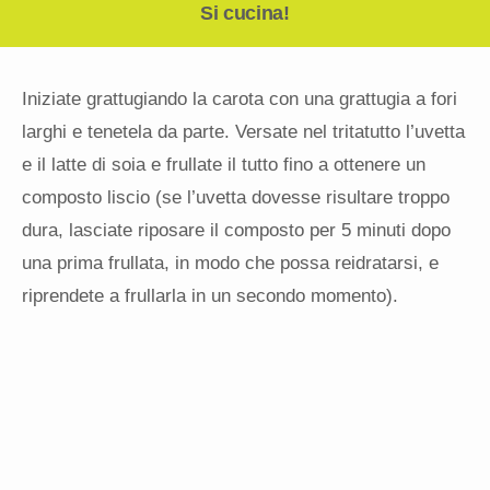
Si cucina!
Iniziate grattugiando la carota con una grattugia a fori
larghi e tenetela da parte. Versate nel tritatutto l’uvetta
e il latte di soia e frullate il tutto fino a ottenere un
composto liscio (se l’uvetta dovesse risultare troppo
dura, lasciate riposare il composto per 5 minuti dopo
una prima frullata, in modo che possa reidratarsi, e
riprendete a frullarla in un secondo momento).