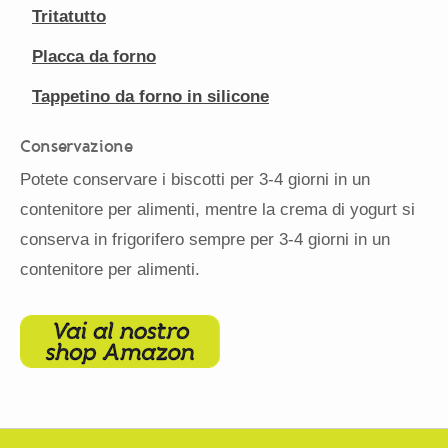
Tritatutto
Placca da forno
Tappetino da forno in silicone
Conservazione
Potete conservare i biscotti per 3-4 giorni in un
contenitore per alimenti, mentre la crema di yogurt si
conserva in frigorifero sempre per 3-4 giorni in un
contenitore per alimenti.