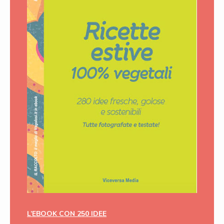
L’EBOOK CON 250 IDEE